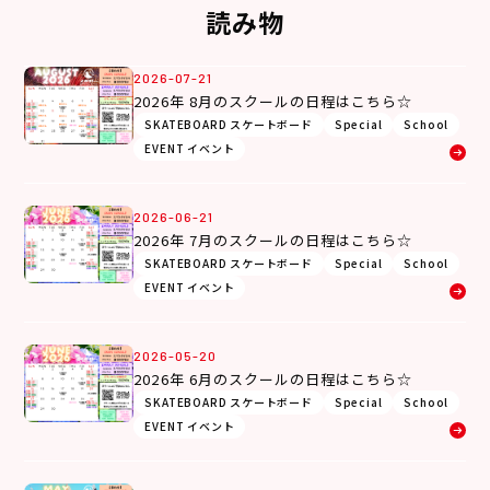
読み物
2026-07-21
2026年 8月のスクールの日程はこちら☆
SKATEBOARD スケートボード
Special
School
EVENT イベント
2026-06-21
2026年 7月のスクールの日程はこちら☆
SKATEBOARD スケートボード
Special
School
EVENT イベント
2026-05-20
2026年 6月のスクールの日程はこちら☆
SKATEBOARD スケートボード
Special
School
EVENT イベント