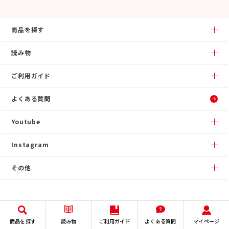
商品を探す
読み物
ご利用ガイド
よくある質問
Youtube
Instagram
その他
商品を探す
読み物
ご利用ガイド
よくある質問
マイページ