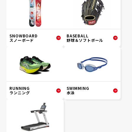
SNOWBOARD
BASEBALL
スノーボード
野球＆ソフトボール
RUNNING
SWIMMING
ランニング
水泳