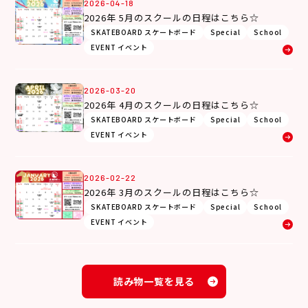
2026-04-18
2026年 5月のスクールの日程はこちら☆
SKATEBOARD スケートボード
Special
School
EVENT イベント
2026-03-20
2026年 4月のスクールの日程はこちら☆
SKATEBOARD スケートボード
Special
School
EVENT イベント
2026-02-22
2026年 3月のスクールの日程はこちら☆
SKATEBOARD スケートボード
Special
School
EVENT イベント
読み物一覧を見る