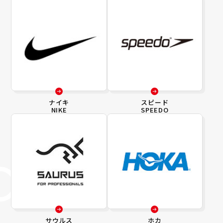
ナイキ
スピード
NIKE
SPEEDO
サウルス
ホカ