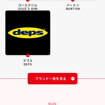
ゴールドジム
バートン
GOLD’S GYM
BURTON
デプス
DEPS
ブランド一覧を見る
BLOG