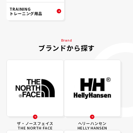
TRAINING
トレーニング用品
Brand
ブランドから探す
ザ・ノースフェイス
ヘリーハンセン
THE NORTH FACE
HELLY HANSEN