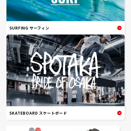
SURFING サーフィン
SKATEBOARD スケートボード