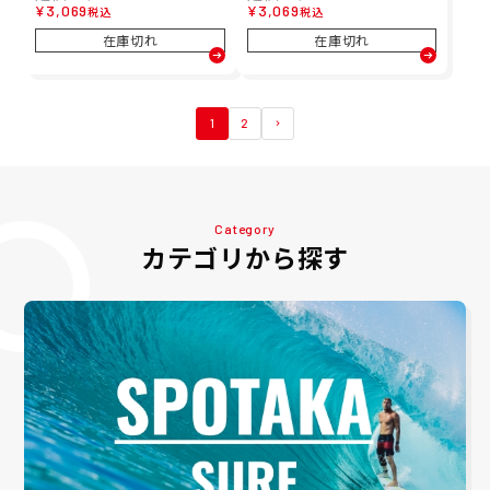
¥
3,069
¥
3,069
税込
税込
在庫切れ
在庫切れ
1
2
Category
カテゴリから探す