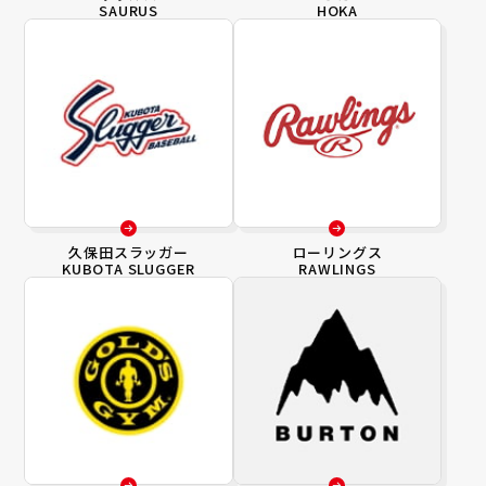
SAURUS
HOKA
久保田スラッガー
ローリングス
KUBOTA SLUGGER
RAWLINGS