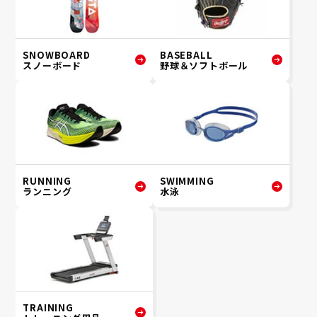
SNOWBOARD
BASEBALL
スノーボード
野球＆ソフトボール
RUNNING
SWIMMING
ランニング
水泳
TRAINING