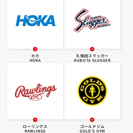
ホカ
久保田スラッガー
HOKA
KUBOTA SLUGGER
ローリングス
ゴールドジム
RAWLINGS
GOLD’S GYM