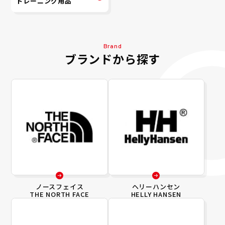
トレーニング用品
Brand
ブランドから探す
ノースフェイス
ヘリーハンセン
THE NORTH FACE
HELLY HANSEN