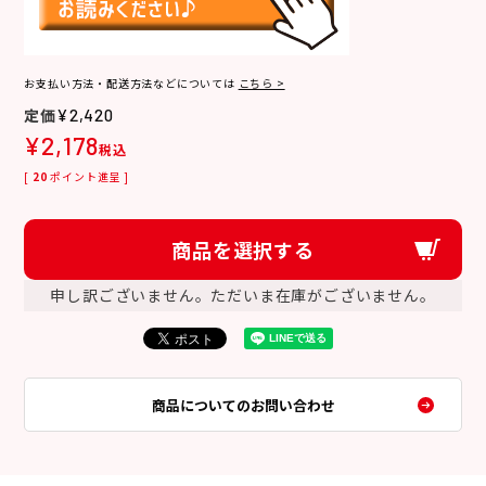
お支払い方法・配送方法などについては
こちら >
¥
2,420
¥
2,178
税込
[
20
ポイント進呈 ]
商品を選択する
申し訳ございません。ただいま在庫がございません。
商品についてのお問い合わせ