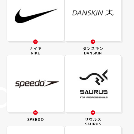
ナイキ
ダンスキン
NIKE
DANSKIN
SPEEDO
サウルス
SAURUS