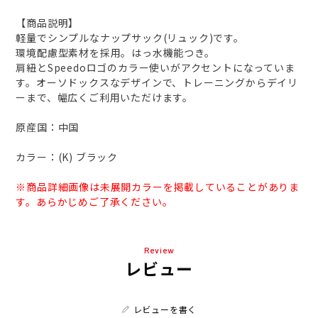
【商品説明】
軽量でシンプルなナップサック(リュック)です。
環境配慮型素材を採用。はっ水機能つき。
肩紐とSpeedoロゴのカラー使いがアクセントになっていま
す。オーソドックスなデザインで、トレーニングからデイリ
ーまで、幅広くご利用いただけます。
原産国：中国
カラー：(K) ブラック
※商品詳細画像は未展開カラーを掲載していることがありま
す。あらかじめご了承ください。
Review
レビュー
レビューを書く