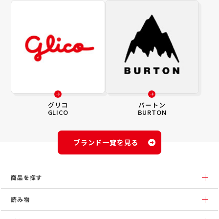
グリコ
バートン
GLICO
BURTON
ブランド一覧を見る
商品を探す
読み物