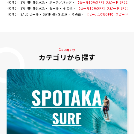
HOME
SWIMMING 水泳
ポーチ／バッグ
【セール10%OFF】スピード SPEEDO ス
HOME
SWIMMING 水泳
セール
その他
【セール10%OFF】スピード SPEEDO 
HOME
SALE セール
SWIMMING 水泳
その他
【セール10%OFF】スピード SPEE
Category
カテゴリから探す