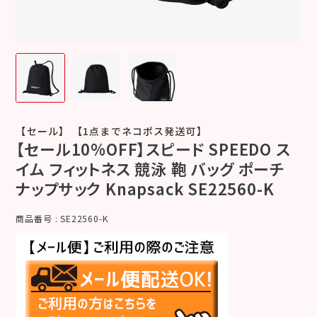
【セール】 【1点までネコポス発送可】
【セール10%OFF】スピード SPEEDO ス
イム フィットネス 競泳 鞄 バッグ ポーチ
ナップサック Knapsack SE22560-K
商品番号
SE22560-K