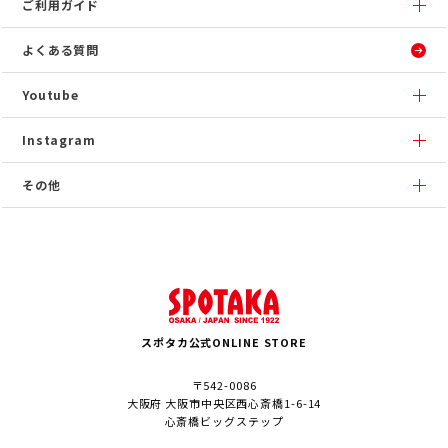
ご利用ガイド
よくある質問
Youtube
Instagram
その他
スポタカ公式ONLINE STORE
〒542-0086
大阪府 大阪市中央区西心斎橋1-6-14
心斎橋ビッグステップ