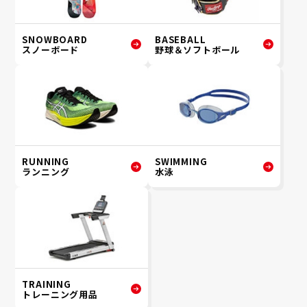
SNOWBOARD
BASEBALL
スノーボード
野球＆ソフトボール
RUNNING
SWIMMING
ランニング
水泳
TRAINING
トレーニング用品