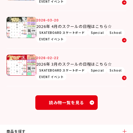
EVENT イベント
2026-03-20
2026年 4月のスクールの日程はこちら☆
SKATEBOARD スケートボード
Special
School
EVENT イベント
2026-02-22
2026年 3月のスクールの日程はこちら☆
SKATEBOARD スケートボード
Special
School
EVENT イベント
読み物一覧を見る
商品を探す