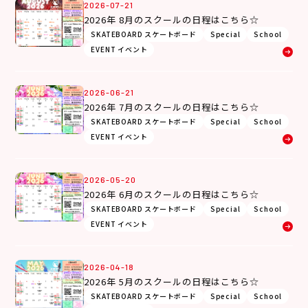
2026-07-21
2026年 8月のスクールの日程はこちら☆
SKATEBOARD スケートボード
Special
School
EVENT イベント
2026-06-21
2026年 7月のスクールの日程はこちら☆
SKATEBOARD スケートボード
Special
School
EVENT イベント
2026-05-20
2026年 6月のスクールの日程はこちら☆
SKATEBOARD スケートボード
Special
School
EVENT イベント
2026-04-18
2026年 5月のスクールの日程はこちら☆
SKATEBOARD スケートボード
Special
School