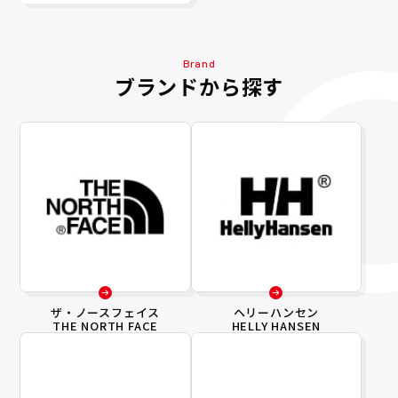
Brand
ブランドから探す
ザ・ノースフェイス
ヘリーハンセン
THE NORTH FACE
HELLY HANSEN