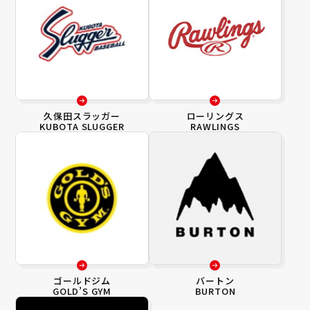
久保田スラッガー
ローリングス
KUBOTA SLUGGER
RAWLINGS
ゴールドジム
バートン
GOLD’S GYM
BURTON