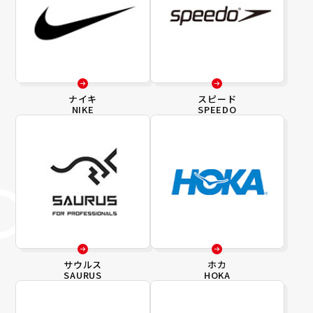
ナイキ
スピード
NIKE
SPEEDO
サウルス
ホカ
SAURUS
HOKA