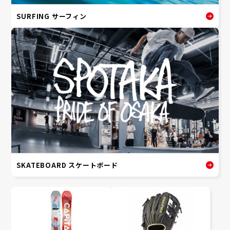
SURFING サーフィン
SKATEBOARD スケートボード