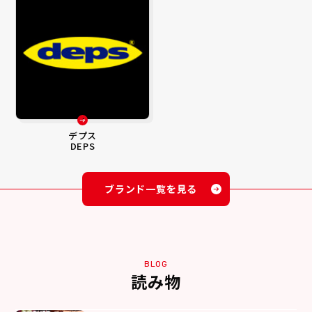
デプス
DEPS
ブランド一覧を見る
BLOG
読み物