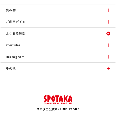
読み物
ご利用ガイド
よくある質問
Youtube
Instagram
その他
スポタカ公式ONLINE STORE