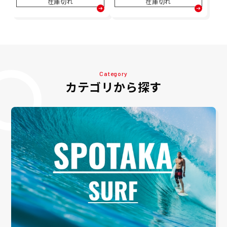
NG-CLEANER
在庫切れ
在庫切れ
Category
カテゴリから探す