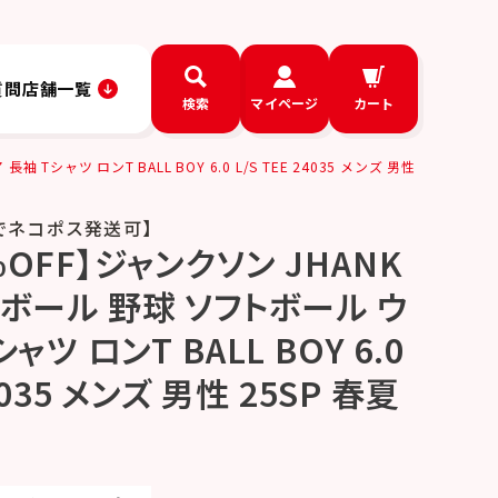
質問
店舗一覧
検索
マイページ
カート
シャツ ロンT BALL BOY 6.0 L/S TEE 24035 メンズ 男性
でネコポス発送可】
OFF】ジャンクソン JHANK
スボール 野球 ソフトボール ウ
ャツ ロンT BALL BOY 6.0
24035 メンズ 男性 25SP 春夏