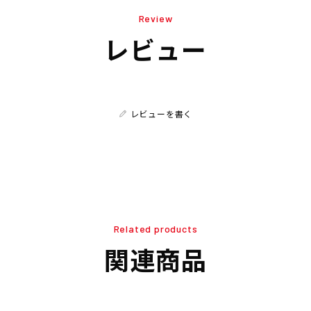
Review
レビュー
レビューを書く
Related products
関連商品