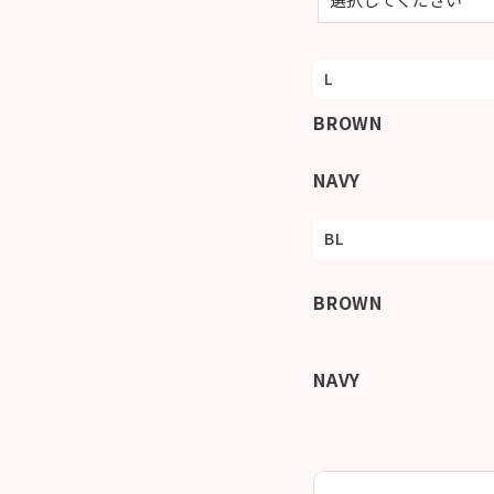
L
BROWN
NAVY
BL
BROWN
NAVY