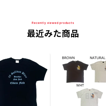
Recently viewed products
最近みた商品