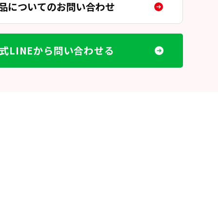
品についてのお問い合わせ
式LINEから問い合わせる