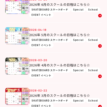
2026年 6月のスクールの日程はこちら☆
SKATEBOARD スケートボード
Special
School
EVENT イベント
2026-04-18
2026年 5月のスクールの日程はこちら☆
SKATEBOARD スケートボード
Special
School
EVENT イベント
2026-03-20
2026年 4月のスクールの日程はこちら☆
SKATEBOARD スケートボード
Special
School
EVENT イベント
2026-02-22
2026年 3月のスクールの日程はこちら☆
SKATEBOARD スケートボード
Special
School
EVENT イベント