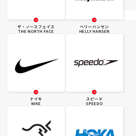
ザ・ノースフェイス
ヘリーハンセン
THE NORTH FACE
HELLY HANSEN
ナイキ
スピード
NIKE
SPEEDO