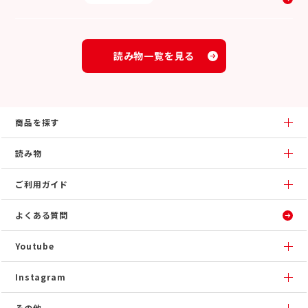
読み物一覧を見る
商品を探す
読み物
ご利用ガイド
よくある質問
Youtube
Instagram
その他