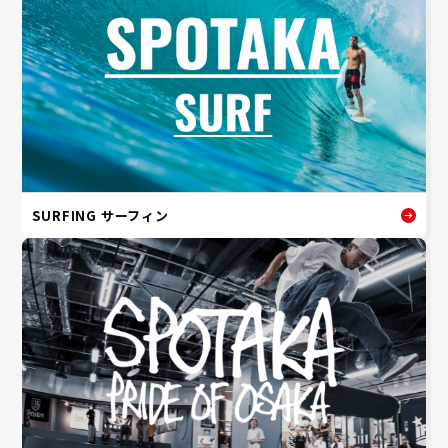
SURFING サーフィン