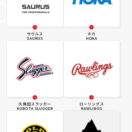
サウルス
ホカ
SAURUS
HOKA
久保田スラッガー
ローリングス
KUBOTA SLUGGER
RAWLINGS