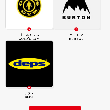
ゴールドジム
バートン
GOLD’S GYM
BURTON
デプス
DEPS