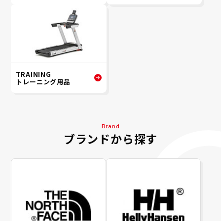
TRAINING
トレーニング用品
Brand
ブランドから探す