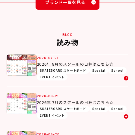
ブランド一覧を見る
BLOG
読み物
2026-07-21
2026年 8月のスクールの日程はこちら☆
SKATEBOARD スケートボード
Special
School
EVENT イベント
2026-06-21
2026年 7月のスクールの日程はこちら☆
SKATEBOARD スケートボード
Special
School
EVENT イベント
2026-05-20