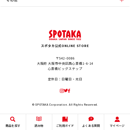
スポタカ公式ONLINE STORE
〒542-0086
大阪府 大阪市中央区西心斎橋1-6-14
心斎橋ビッグステップ
定休日：日曜日・元日
© SPOTAKA Corporation. All Rights Reserved.
商品を探す
読み物
ご利用ガイド
よくある質問
マイページ