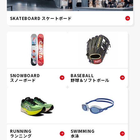
SKATEBOARD スケートボード
SNOWBOARD
BASEBALL
スノーボード
野球＆ソフトボール
RUNNING
SWIMMING
ランニング
水泳