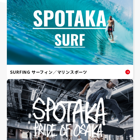
SURFING サーフィン／マリンスポーツ