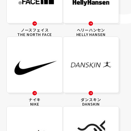
ノースフェイス
ヘリーハンセン
THE NORTH FACE
HELLY HANSEN
ナイキ
ダンスキン
NIKE
DANSKIN