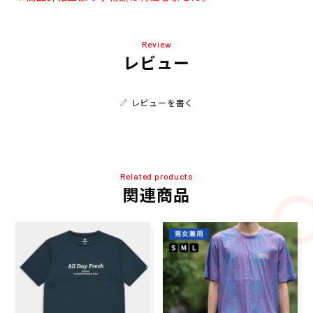
Review
レビュー
レビューを書く
Related products
関連商品