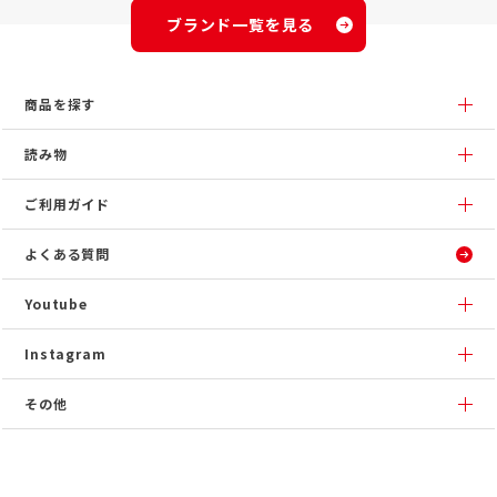
ブランド一覧を見る
商品を探す
読み物
ご利用ガイド
よくある質問
Youtube
Instagram
その他