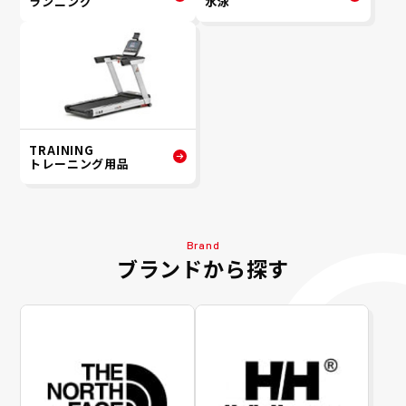
ランニング
水泳
TRAINING
トレーニング用品
Brand
ブランドから探す