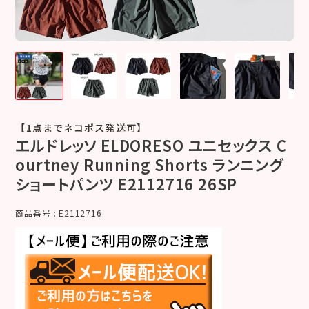
【1点までネコポス発送可】
エルドレッソ ELDORESO ユニセックス C
ourtney Running Shorts ランニング
ショートパンツ E2112716 26SP
商品番号
E2112716