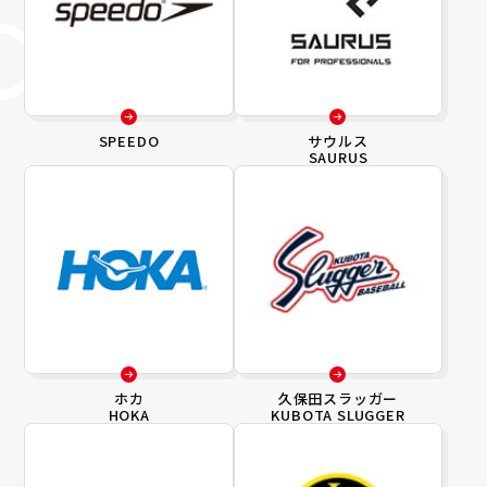
SPEEDO
サウルス
SAURUS
ホカ
久保田スラッガー
HOKA
KUBOTA SLUGGER