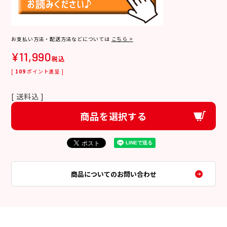
お支払い方法・配送方法などについては
こちら >
¥
11,990
税込
[
109
ポイント進呈 ]
送料込
商品を選択する
商品についてのお問い合わせ