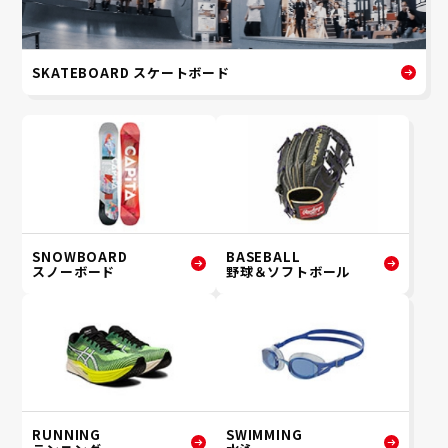
SKATEBOARD スケートボード
SNOWBOARD
BASEBALL
スノーボード
野球＆ソフトボール
RUNNING
SWIMMING