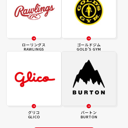
ローリングス
ゴールドジム
RAWLINGS
GOLD’S GYM
グリコ
バートン
GLICO
BURTON