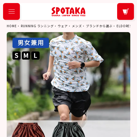
HOME
RUNNING ランニング
ウェア
メンズ
ブランドから選ぶ
ELDORES