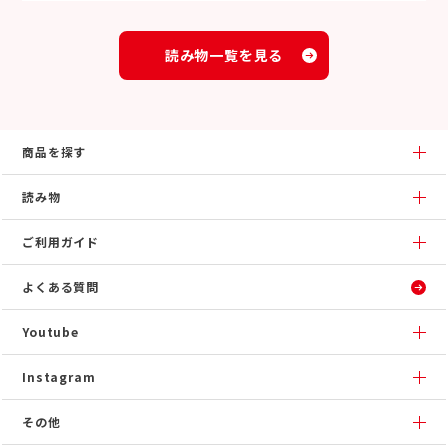
読み物一覧を見る
商品を探す
読み物
ご利用ガイド
よくある質問
Youtube
Instagram
その他