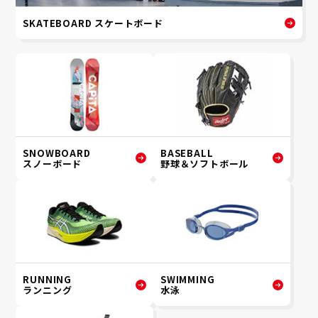
SKATEBOARD スケートボード
SNOWBOARD
BASEBALL
スノーボード
野球＆ソフトボール
RUNNING
SWIMMING
ランニング
水泳