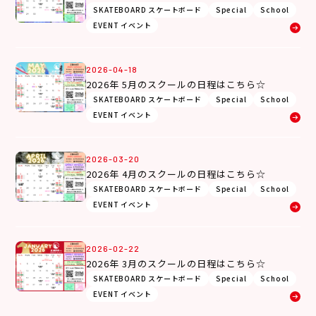
SKATEBOARD スケートボード
Special
School
EVENT イベント
2026-04-18
2026年 5月のスクールの日程はこちら☆
SKATEBOARD スケートボード
Special
School
EVENT イベント
2026-03-20
2026年 4月のスクールの日程はこちら☆
SKATEBOARD スケートボード
Special
School
EVENT イベント
2026-02-22
2026年 3月のスクールの日程はこちら☆
SKATEBOARD スケートボード
Special
School
EVENT イベント