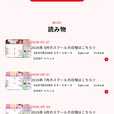
BLOG
読み物
2026-07-21
2026年 8月のスクールの日程はこちら☆
SKATEBOARD スケートボード
Special
School
EVENT イベント
2026-06-21
2026年 7月のスクールの日程はこちら☆
SKATEBOARD スケートボード
Special
School
EVENT イベント
2026-05-20
2026年 6月のスクールの日程はこちら☆