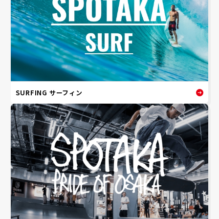
SURFING サーフィン