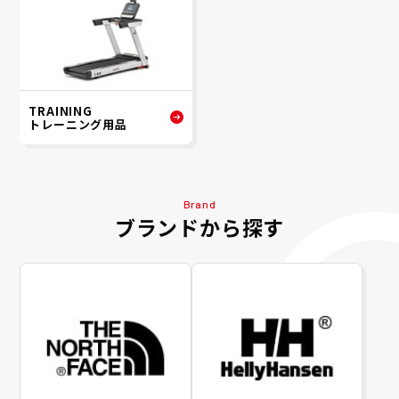
TRAINING
トレーニング用品
Brand
ブランドから探す