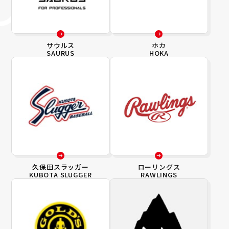
サウルス
ホカ
SAURUS
HOKA
久保田スラッガー
ローリングス
KUBOTA SLUGGER
RAWLINGS