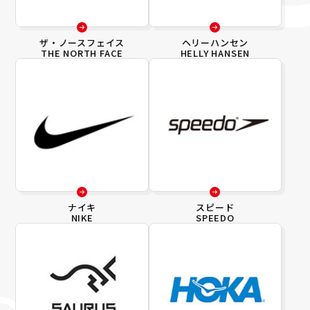
ザ・ノースフェイス
ヘリーハンセン
THE NORTH FACE
HELLY HANSEN
ナイキ
スピード
NIKE
SPEEDO