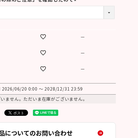
(
必
須
)
—
—
—
間
2026/06/20 0:00
〜
2028/12/31 23:59
ざいません。ただいま在庫がございません。
品についてのお問い合わせ