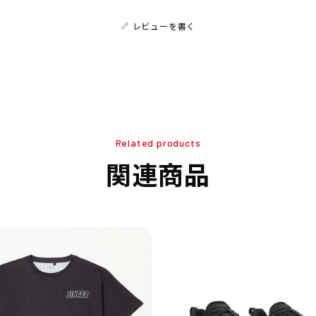
レビューを書く
Related products
関連商品