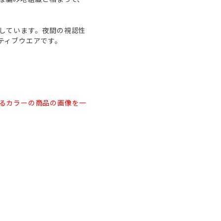
しています。夜間の視認性
ティブウエアです。
るカラーの商品の画像を一