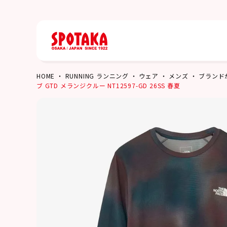
HOME
RUNNING ランニング
ウェア
メンズ
ブランド
ブ GTD メランジクルー NT12597-GD 26SS 春夏