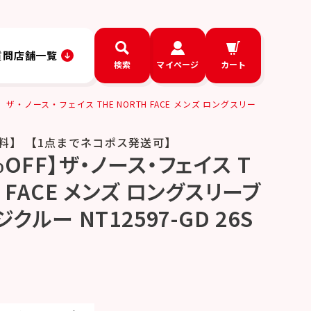
質問
店舗一覧
検索
マイページ
カート
】ザ・ノース・フェイス THE NORTH FACE メンズ ロングスリー
料】 【1点までネコポス発送可】
OFF】ザ・ノース・フェイス T
H FACE メンズ ロングスリーブ
クルー NT12597-GD 26S
D