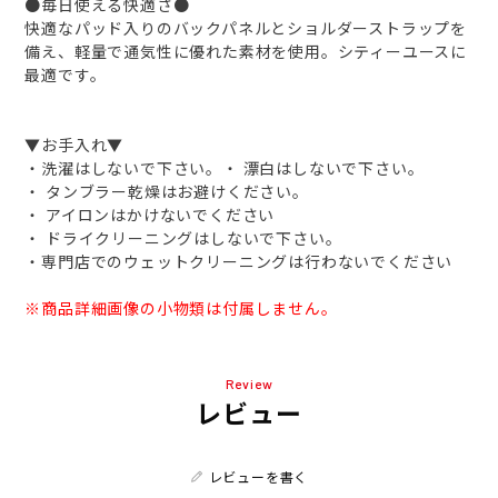
●毎日使える快適さ●
快適なパッド入りのバックパネルとショルダーストラップを
備え、軽量で通気性に優れた素材を使用。シティーユースに
最適です。
▼お手入れ▼
・洗濯はしないで下さい。・ 漂白はしないで下さい。
・ タンブラー乾燥はお避けください。
・ アイロンはかけないでください
・ ドライクリーニングはしないで下さい。
・専門店でのウェットクリーニングは行わないでください
※商品詳細画像の小物類は付属しません。
Review
レビュー
レビューを書く