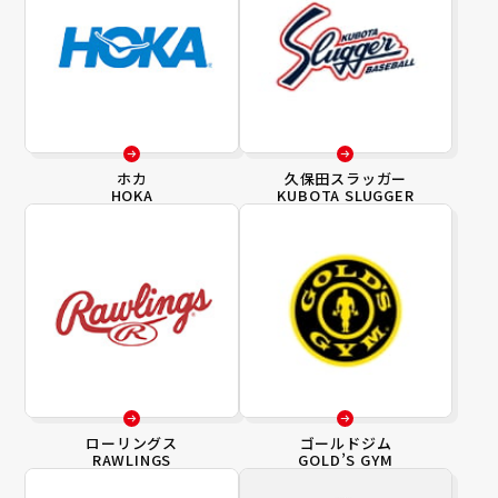
ホカ
久保田スラッガー
HOKA
KUBOTA SLUGGER
ローリングス
ゴールドジム
RAWLINGS
GOLD’S GYM