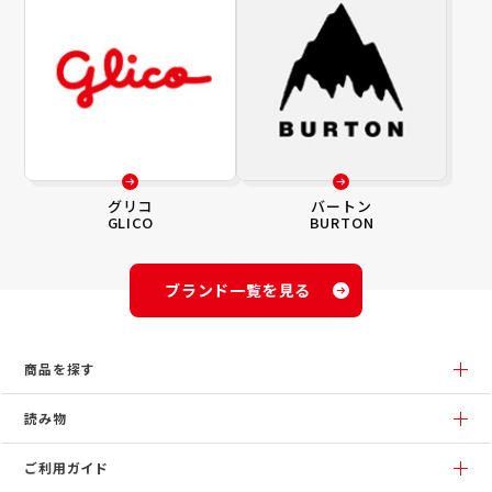
グリコ
バートン
GLICO
BURTON
ブランド一覧を見る
商品を探す
読み物
ご利用ガイド