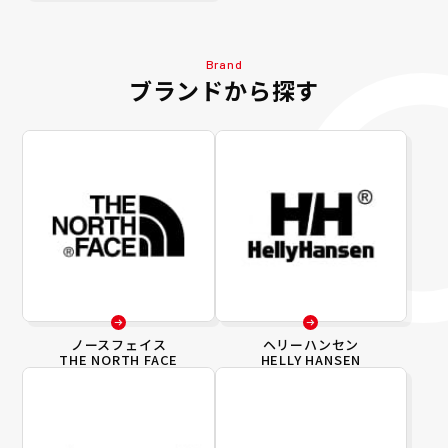
Brand
ブランドから探す
ノースフェイス
ヘリーハンセン
THE NORTH FACE
HELLY HANSEN