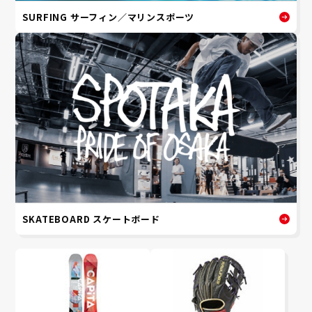
SURFING サーフィン／マリンスポーツ
SKATEBOARD スケートボード