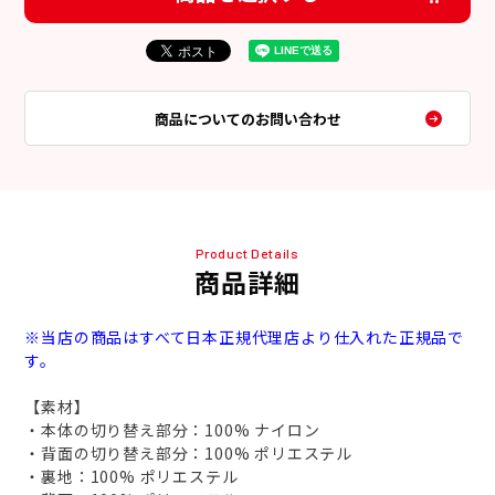
商品についてのお問い合わせ
Product Details
商品詳細
※当店の商品はすべて日本正規代理店より仕入れた正規品で
す。
【素材】
・本体の切り替え部分：100% ナイロン
・背面の切り替え部分：100% ポリエステル
・裏地：100% ポリエステル