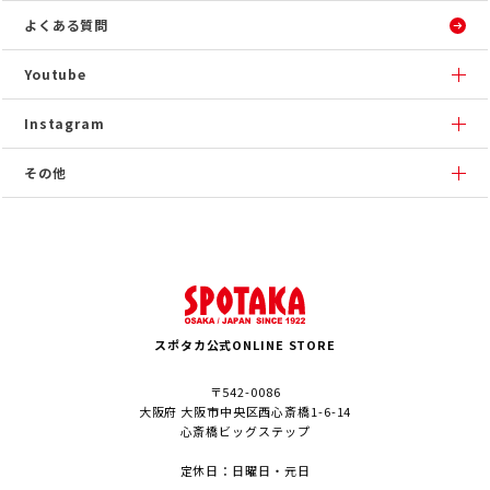
よくある質問
Youtube
Instagram
その他
スポタカ公式ONLINE STORE
〒542-0086
大阪府 大阪市中央区西心斎橋1-6-14
心斎橋ビッグステップ
定休日：日曜日・元日