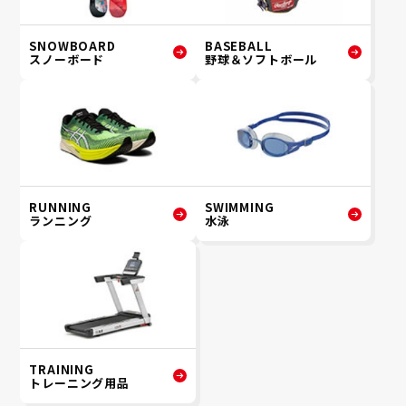
SNOWBOARD
BASEBALL
スノーボード
野球＆ソフトボール
RUNNING
SWIMMING
ランニング
水泳
TRAINING
トレーニング用品