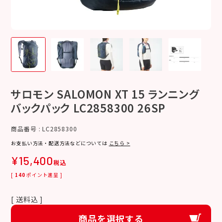
サロモン SALOMON XT 15 ランニング
バックパック LC2858300 26SP
商品番号
LC2858300
お支払い方法・配送方法などについては
こちら >
¥
15,400
税込
[
140
ポイント進呈 ]
送料込
商品を選択する