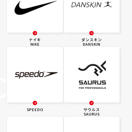
ナイキ
ダンスキン
NIKE
DANSKIN
SPEEDO
サウルス
SAURUS