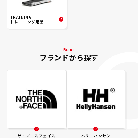
TRAINING
トレーニング用品
Brand
ブランドから探す
ザ・ノースフェイス
ヘリーハンセン