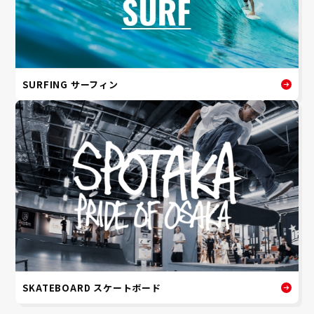
SURFING サーフィン
SKATEBOARD スケートボード