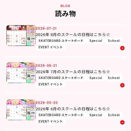
BLOG
読み物
2026-07-21
2026年 8月のスクールの日程はこちら☆
SKATEBOARD スケートボード
Special
School
EVENT イベント
2026-06-21
2026年 7月のスクールの日程はこちら☆
SKATEBOARD スケートボード
Special
School
EVENT イベント
2026-05-20
2026年 6月のスクールの日程はこちら☆
SKATEBOARD スケートボード
Special
School
EVENT イベント