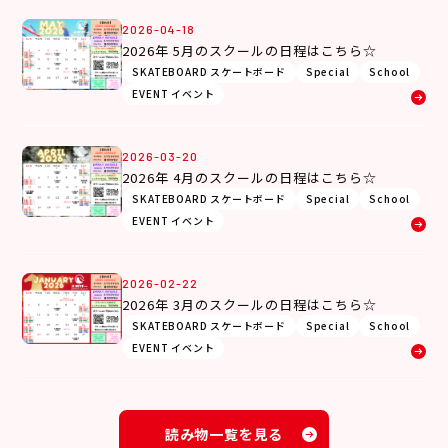
2026-04-18
2026年 5月のスクールの日程はこちら☆
SKATEBOARD スケートボード
Special
School
EVENT イベント
2026-03-20
2026年 4月のスクールの日程はこちら☆
SKATEBOARD スケートボード
Special
School
EVENT イベント
2026-02-22
2026年 3月のスクールの日程はこちら☆
SKATEBOARD スケートボード
Special
School
EVENT イベント
読み物一覧を見る