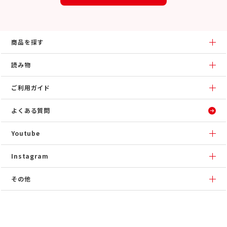
商品を探す
読み物
ご利用ガイド
よくある質問
Youtube
Instagram
その他