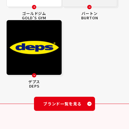
ゴールドジム
バートン
GOLD’S GYM
BURTON
デプス
DEPS
ブランド一覧を見る