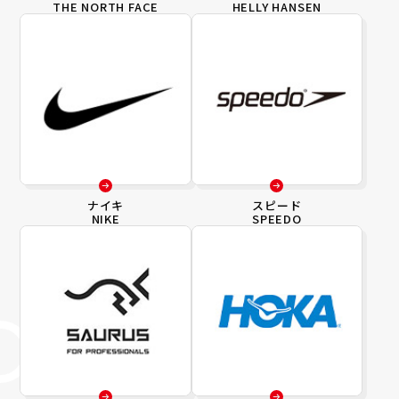
THE NORTH FACE
HELLY HANSEN
ナイキ
スピード
NIKE
SPEEDO