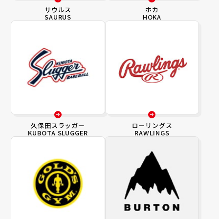
サウルス
ホカ
SAURUS
HOKA
久保田スラッガー
ローリングス
KUBOTA SLUGGER
RAWLINGS