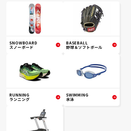
SNOWBOARD
BASEBALL
スノーボード
野球＆ソフトボール
RUNNING
SWIMMING
ランニング
水泳