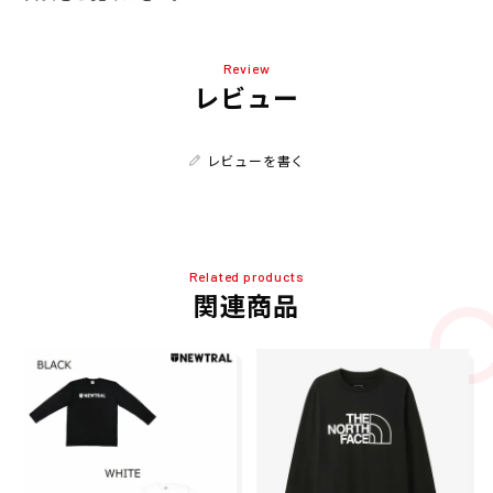
Review
レビュー
レビューを書く
Related products
関連商品