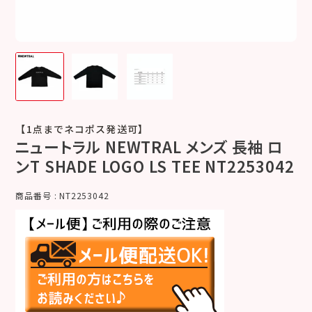
【1点までネコポス発送可】
ニュートラル NEWTRAL メンズ 長袖 ロ
ンT SHADE LOGO LS TEE NT2253042
商品番号
NT2253042