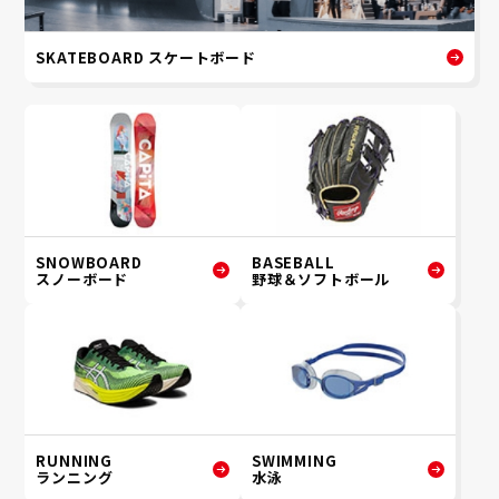
SKATEBOARD スケートボード
SNOWBOARD
BASEBALL
スノーボード
野球＆ソフトボール
RUNNING
SWIMMING
ランニング
水泳