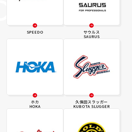
SPEEDO
サウルス
SAURUS
ホカ
久保田スラッガー
HOKA
KUBOTA SLUGGER