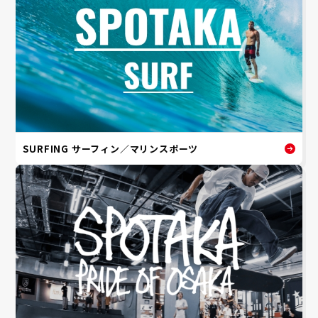
SURFING サーフィン／マリンスポーツ