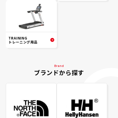
TRAINING
トレーニング用品
Brand
ブランドから探す