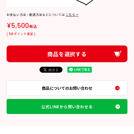
お支払い方法・配送方法などについては
こちら >
¥
5,500
税込
[
50
ポイント進呈 ]
商品を選択する
商品についてのお問い合わせ
公式LINEから問い合わせる