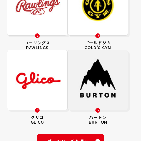
ローリングス
ゴールドジム
RAWLINGS
GOLD’S GYM
グリコ
バートン
GLICO
BURTON