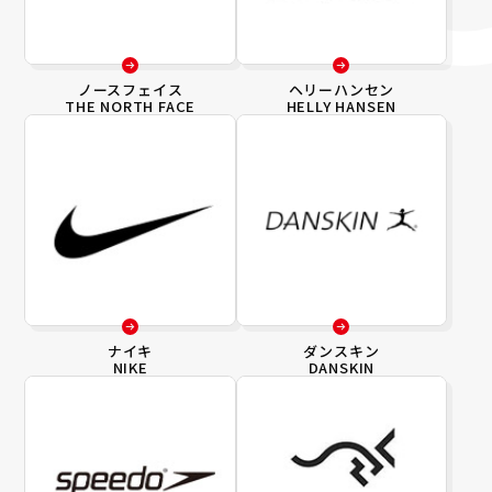
ノースフェイス
ヘリーハンセン
THE NORTH FACE
HELLY HANSEN
ナイキ
ダンスキン
NIKE
DANSKIN