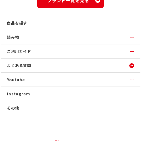
ブランド一覧を見る
商品を探す
読み物
ご利用ガイド
よくある質問
Youtube
Instagram
その他