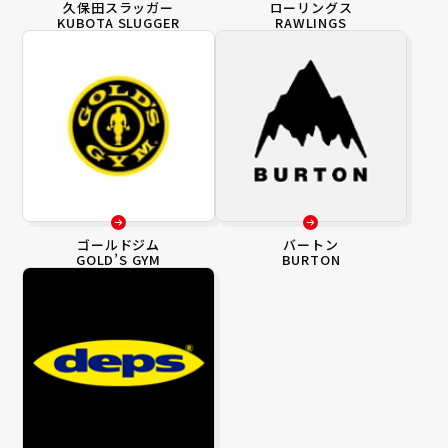
久保田スラッガー
ローリングス
KUBOTA SLUGGER
RAWLINGS
ゴールドジム
バートン
GOLD’S GYM
BURTON