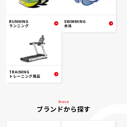
RUNNING
SWIMMING
ランニング
水泳
TRAINING
トレーニング用品
Brand
ブランドから探す