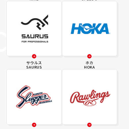
サウルス
ホカ
SAURUS
HOKA