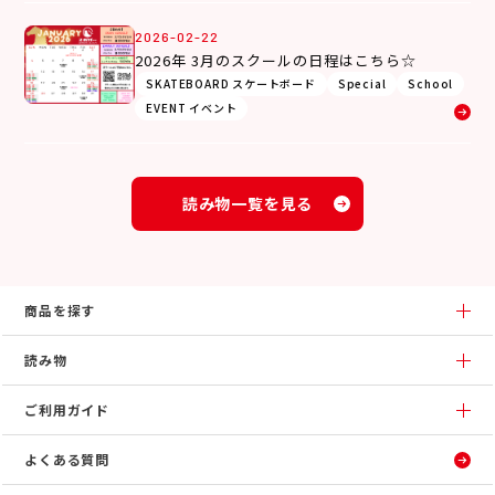
2026-02-22
2026年 3月のスクールの日程はこちら☆
SKATEBOARD スケートボード
Special
School
EVENT イベント
読み物一覧を見る
商品を探す
読み物
ご利用ガイド
よくある質問