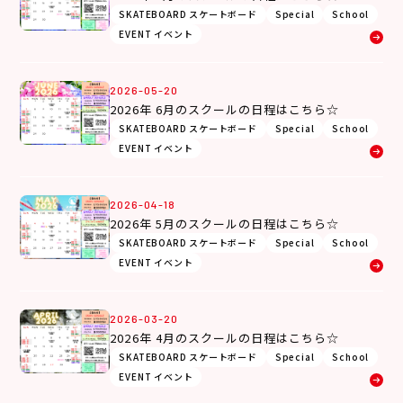
SKATEBOARD スケートボード
Special
School
EVENT イベント
2026-05-20
2026年 6月のスクールの日程はこちら☆
SKATEBOARD スケートボード
Special
School
EVENT イベント
2026-04-18
2026年 5月のスクールの日程はこちら☆
SKATEBOARD スケートボード
Special
School
EVENT イベント
2026-03-20
2026年 4月のスクールの日程はこちら☆
SKATEBOARD スケートボード
Special
School
EVENT イベント