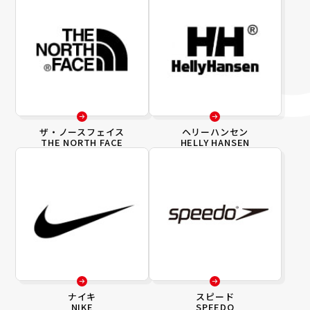
ザ・ノースフェイス
ヘリーハンセン
THE NORTH FACE
HELLY HANSEN
ナイキ
スピード
NIKE
SPEEDO