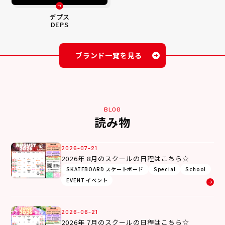
デプス
DEPS
ブランド一覧を見る
BLOG
読み物
2026-07-21
2026年 8月のスクールの日程はこちら☆
SKATEBOARD スケートボード
Special
School
EVENT イベント
2026-06-21
2026年 7月のスクールの日程はこちら☆