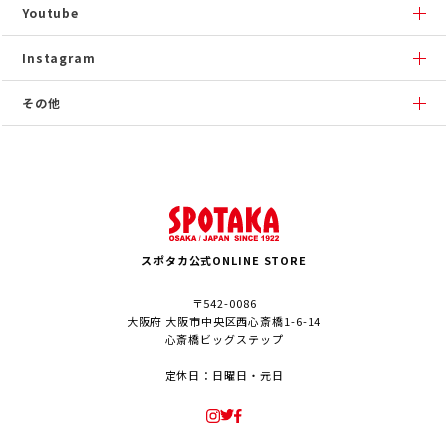
Youtube
Instagram
その他
スポタカ公式ONLINE STORE
〒542-0086
大阪府 大阪市中央区西心斎橋1-6-14
心斎橋ビッグステップ
定休日：日曜日・元日