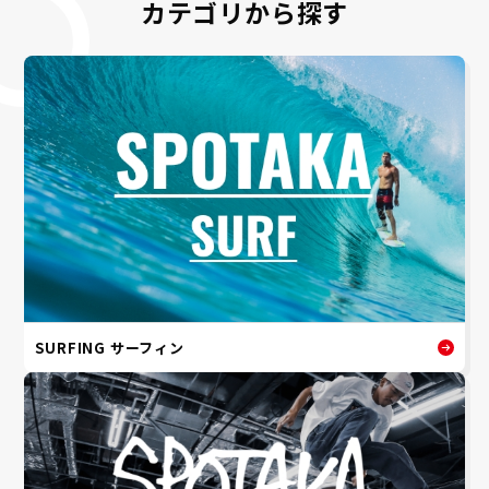
カテゴリから探す
SURFING サーフィン