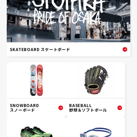
SKATEBOARD スケートボード
SNOWBOARD
BASEBALL
スノーボード
野球＆ソフトボール