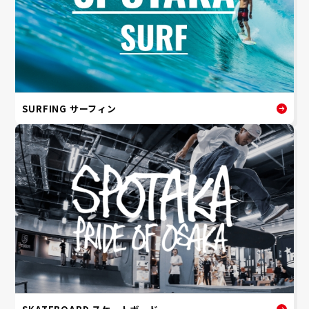
SURFING サーフィン