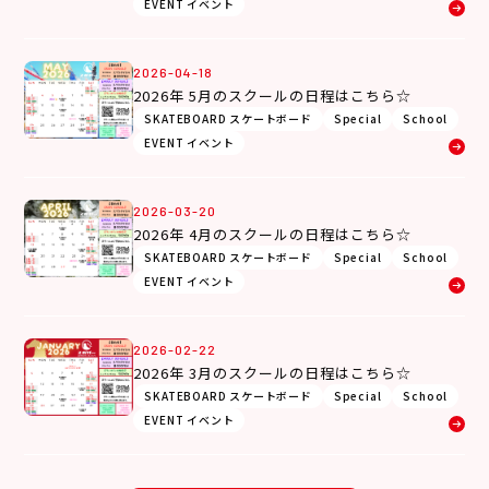
EVENT イベント
2026-04-18
2026年 5月のスクールの日程はこちら☆
SKATEBOARD スケートボード
Special
School
EVENT イベント
2026-03-20
2026年 4月のスクールの日程はこちら☆
SKATEBOARD スケートボード
Special
School
EVENT イベント
2026-02-22
2026年 3月のスクールの日程はこちら☆
SKATEBOARD スケートボード
Special
School
EVENT イベント