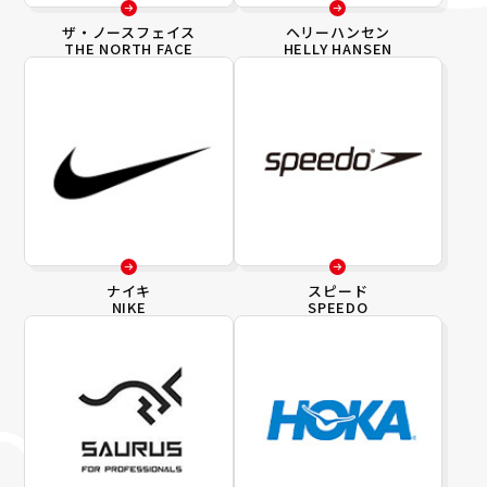
ザ・ノースフェイス
ヘリーハンセン
THE NORTH FACE
HELLY HANSEN
ナイキ
スピード
NIKE
SPEEDO