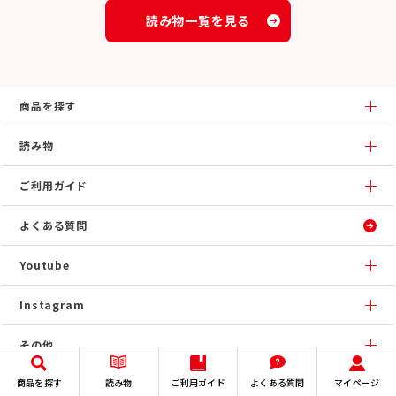
読み物一覧を見る
商品を探す
読み物
ご利用ガイド
よくある質問
Youtube
Instagram
その他
商品を探す
読み物
ご利用ガイド
よくある質問
マイページ