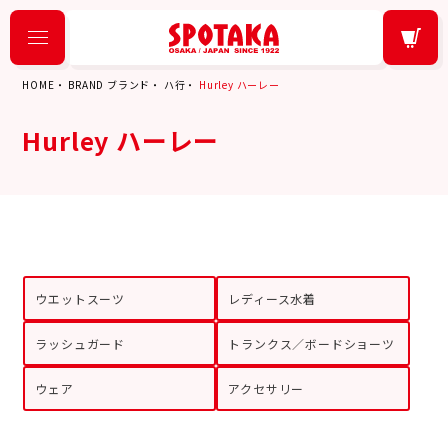
HOME
BRAND ブランド
ハ行
Hurley ハーレー
Hurley ハーレー
ウエットスーツ
レディース水着
ラッシュガード
トランクス／ボードショーツ
ウェア
アクセサリー