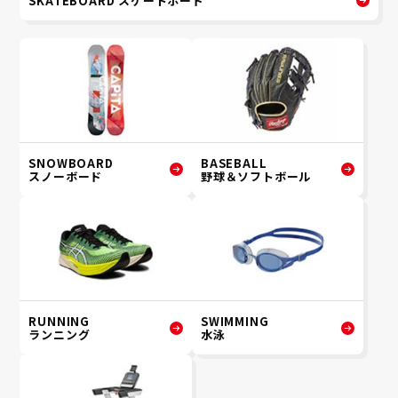
SKATEBOARD スケートボード
SNOWBOARD
BASEBALL
スノーボード
野球＆ソフトボール
RUNNING
SWIMMING
ランニング
水泳