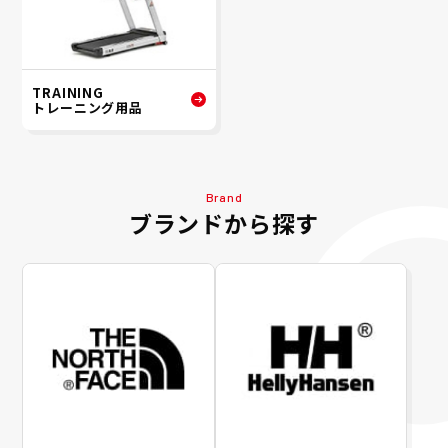
TRAINING
トレーニング用品
Brand
ブランドから探す