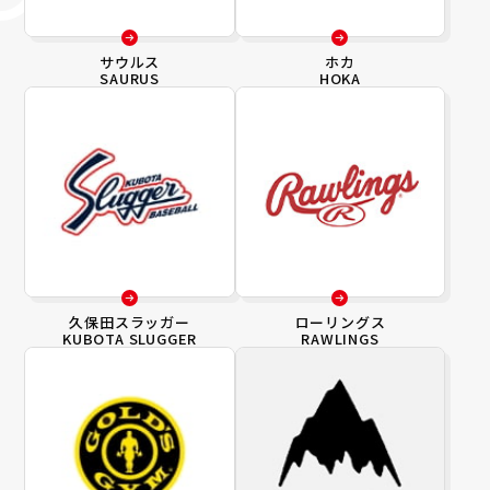
サウルス
ホカ
SAURUS
HOKA
久保田スラッガー
ローリングス
KUBOTA SLUGGER
RAWLINGS