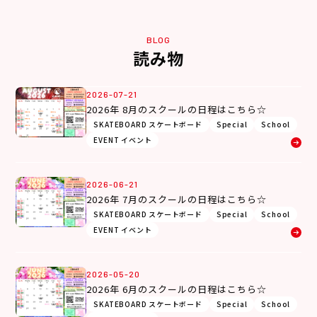
BLOG
読み物
2026-07-21
2026年 8月のスクールの日程はこちら☆
SKATEBOARD スケートボード
Special
School
EVENT イベント
2026-06-21
2026年 7月のスクールの日程はこちら☆
SKATEBOARD スケートボード
Special
School
EVENT イベント
2026-05-20
2026年 6月のスクールの日程はこちら☆
SKATEBOARD スケートボード
Special
School