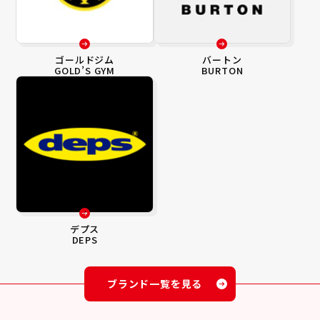
ゴールドジム
バートン
GOLD’S GYM
BURTON
デプス
DEPS
ブランド一覧を見る