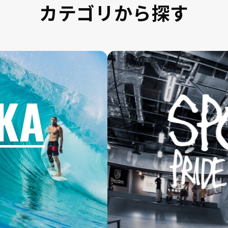
カテゴリから探す