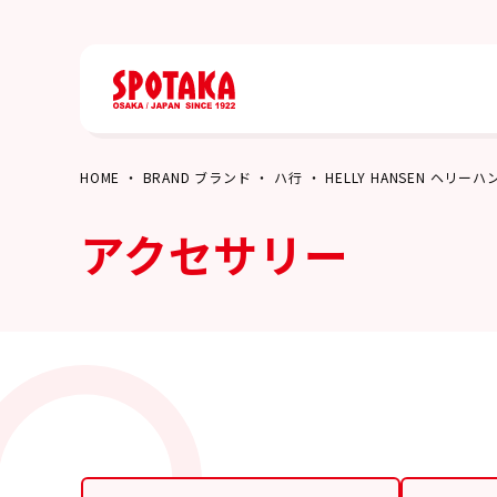
HOME
BRAND ブランド
ハ行
HELLY HANSEN ヘリー
アクセサリー