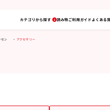
カテゴリから探す
読み物
ご利用ガイド
よくある
ハンセン
アクセサリー