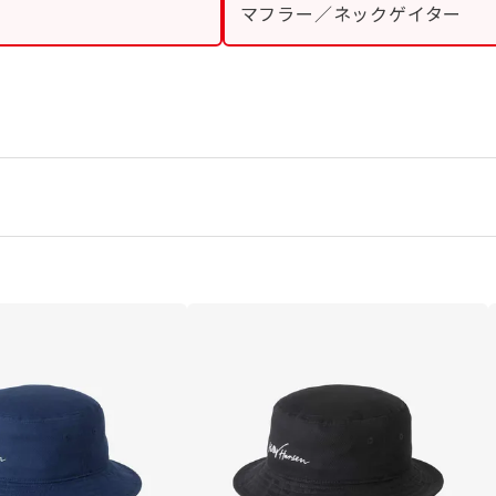
マフラー／ネックゲイター