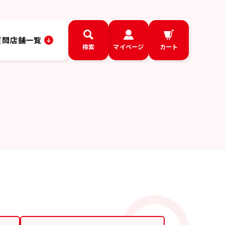
質問
店舗一覧
検索
マイページ
カート