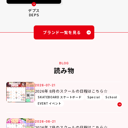
デプス
DEPS
ブランド一覧を見る
BLOG
読み物
2026-07-21
2026年 8月のスクールの日程はこちら☆
SKATEBOARD スケートボード
Special
School
EVENT イベント
2026-06-21
2026年 7月のスクールの日程はこちら☆