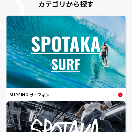
カテゴリから探す
SURFING サーフィン