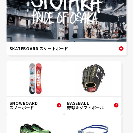
SKATEBOARD スケートボード
SNOWBOARD
BASEBALL
スノーボード
野球＆ソフトボール