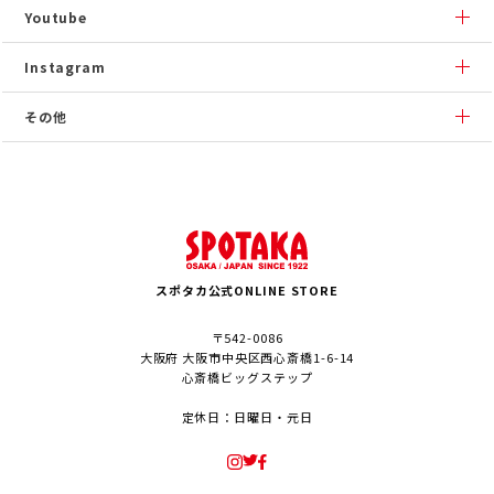
Youtube
Instagram
その他
スポタカ公式ONLINE STORE
〒542-0086
大阪府 大阪市中央区西心斎橋1-6-14
心斎橋ビッグステップ
定休日：日曜日・元日