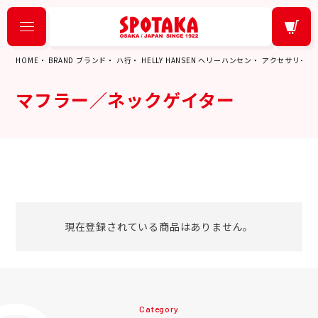
HOME
BRAND ブランド
ハ行
HELLY HANSEN ヘリーハンセン
アクセサリー
マフラー／ネックゲイター
現在登録されている商品はありません。
Category