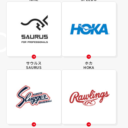
サウルス
ホカ
SAURUS
HOKA