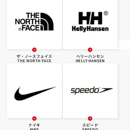
ザ・ノースフェイス
ヘリーハンセン
THE NORTH FACE
HELLY HANSEN
ナイキ
スピード
NIKE
SPEEDO