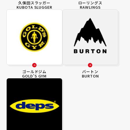
久保田スラッガー
ローリングス
KUBOTA SLUGGER
RAWLINGS
ゴールドジム
バートン
GOLD’S GYM
BURTON