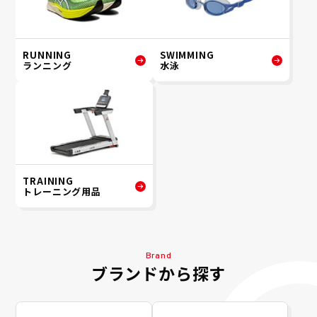
RUNNING
SWIMMING
ランニング
水泳
TRAINING
トレーニング用品
Brand
ブランドから探す