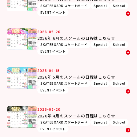
SKATEBOARD スケートボード
Special
School
EVENT イベント
2026-05-20
2026年 6月のスクールの日程はこちら☆
SKATEBOARD スケートボード
Special
School
EVENT イベント
2026-04-18
2026年 5月のスクールの日程はこちら☆
SKATEBOARD スケートボード
Special
School
EVENT イベント
2026-03-20
2026年 4月のスクールの日程はこちら☆
SKATEBOARD スケートボード
Special
School
EVENT イベント