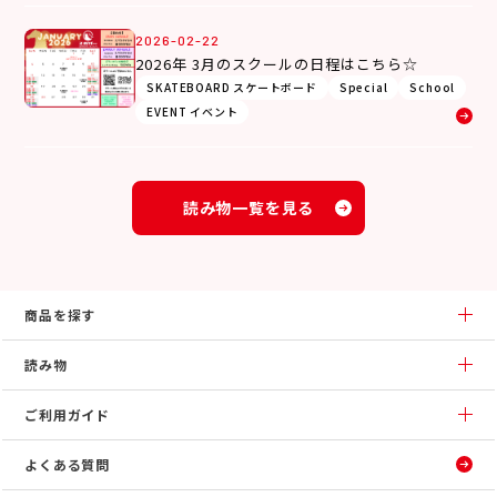
2026-02-22
2026年 3月のスクールの日程はこちら☆
SKATEBOARD スケートボード
Special
School
EVENT イベント
読み物一覧を見る
商品を探す
読み物
ご利用ガイド
よくある質問