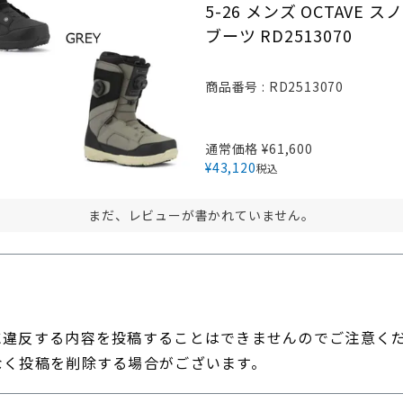
5-26 メンズ OCTAVE 
ブーツ RD2513070
商品番号
RD2513070
通常価格
¥
61,600
¥
43,120
税込
まだ、レビューが書かれていません。
に違反する内容を投稿することはできませんのでご注意く
なく投稿を削除する場合がございます。