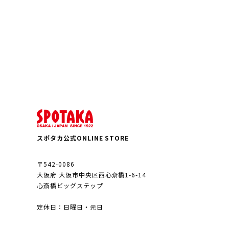
スポタカ公式ONLINE STORE
〒542-0086
大阪府 大阪市中央区西心斎橋1-6-14
心斎橋ビッグステップ
定休日：日曜日・元日