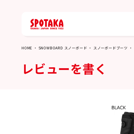
HOME
SNOWBOARD スノーボード
スノーボードブーツ
レビューを書く