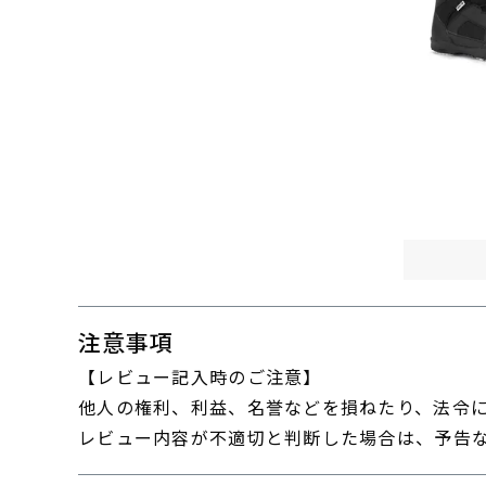
注意事項
【レビュー記入時のご注意】
他人の権利、利益、名誉などを損ねたり、法令
レビュー内容が不適切と判断した場合は、予告