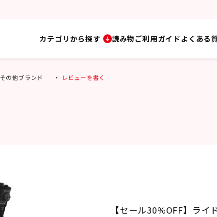
カテゴリから探す
読み物
ご利用ガイド
よくある
その他ブランド
レビューを書く
【セール30%OFF】ライド 