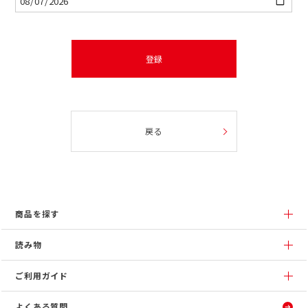
須)
登録
戻る
商品を探す
読み物
ご利用ガイド
よくある質問