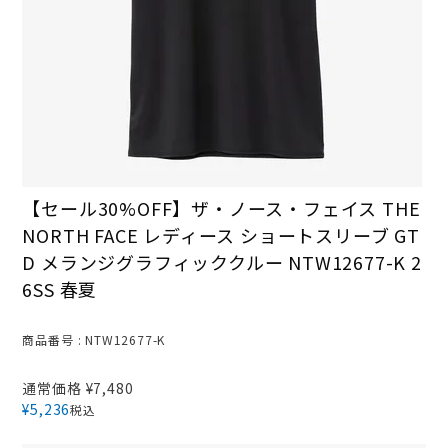
【セール30%OFF】ザ・ノース・フェイス THE
NORTH FACE レディース ショートスリーブ GT
D メランジグラフィッククルー NTW12677-K 2
6SS 春夏
商品番号
NTW12677-K
通常価格
¥
7,480
¥
5,236
税込