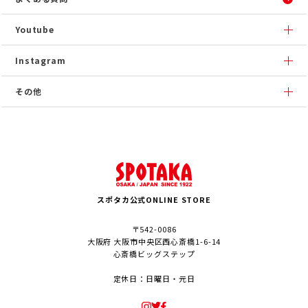
Youtube
Instagram
その他
スポタカ公式ONLINE STORE
〒542-0086
大阪府 大阪市中央区西心斎橋1-6-14
心斎橋ビッグステップ
定休日：日曜日・元日