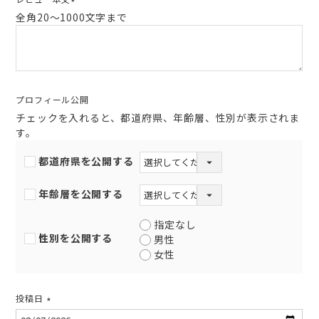
(必
全角20～1000文字まで
須)
プロフィール公開
チェックを入れると、都道府県、年齢層、性別が表示されま
す。
都道府県を公開する
年齢層を公開する
指定なし
性別を公開する
男性
女性
投稿日
(必