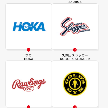
SAURUS
ホカ
久保田スラッガー
HOKA
KUBOTA SLUGGER