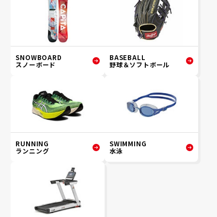
SNOWBOARD
BASEBALL
スノーボード
野球＆ソフトボール
RUNNING
SWIMMING
ランニング
水泳