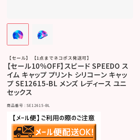
【セール】 【1点までネコポス発送可】
【セール10%OFF】スピード SPEEDO ス
イム キャップ プリント シリコーン キャッ
プ SE12615-BL メンズ レディース ユニ
セックス
商品番号
SE12615-BL