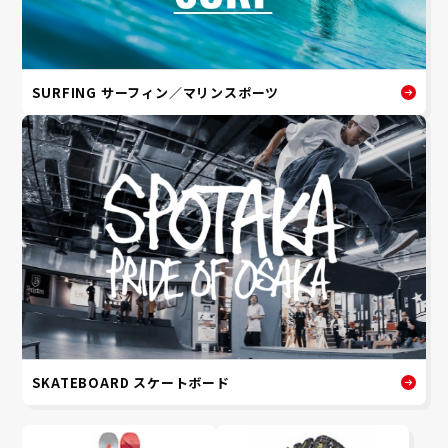
SURFING サーフィン／マリンスポーツ
SKATEBOARD スケートボード