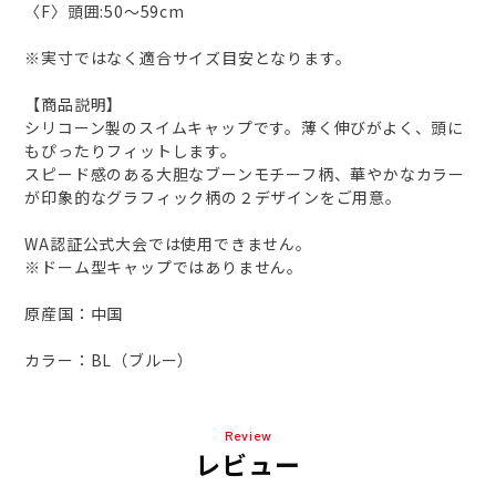
〈F〉頭囲:50～59cm
※実寸ではなく適合サイズ目安となります。
【商品説明】
シリコーン製のスイムキャップです。薄く伸びがよく、頭に
もぴったりフィットします。
スピード感のある大胆なブーンモチーフ柄、華やかなカラー
が印象的なグラフィック柄の２デザインをご用意。
WA認証公式大会では使用できません。
※ドーム型キャップではありません。
原産国：中国
カラー：BL（ブルー）
Review
レビュー