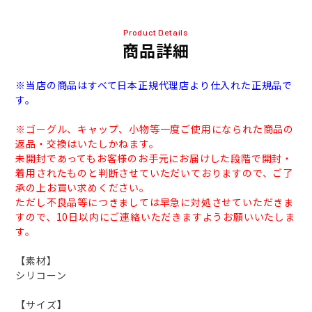
Product Details
商品詳細
※当店の商品はすべて日本正規代理店より仕入れた正規品で
す。
※ゴーグル、キャップ、小物等一度ご使用になられた商品の
返品・交換はいたしかねます。
未開封であってもお客様のお手元にお届けした段階で開封・
着用されたものと判断させていただいておりますので、ご了
承の上お買い求めください。
ただし不良品等につきましては早急に対処させていただきま
すので、10日以内にご連絡いただきますようお願いいたしま
す。
【素材】
シリコーン
【サイズ】