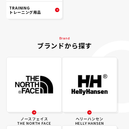
TRAINING
トレーニング用品
Brand
ブランドから探す
ノースフェイス
ヘリーハンセン
THE NORTH FACE
HELLY HANSEN