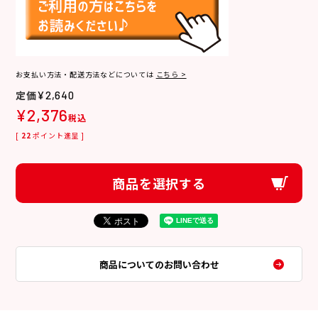
お支払い方法・配送方法などについては
こちら >
¥
2,640
¥
2,376
税込
[
22
ポイント進呈 ]
商品を選択する
商品についてのお問い合わせ