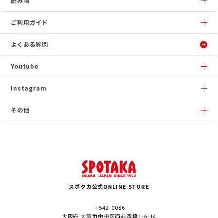
読み物
ご利用ガイド
よくある質問
Youtube
Instagram
その他
スポタカ公式ONLINE STORE
〒542-0086
大阪府 大阪市中央区西心斎橋1-6-14