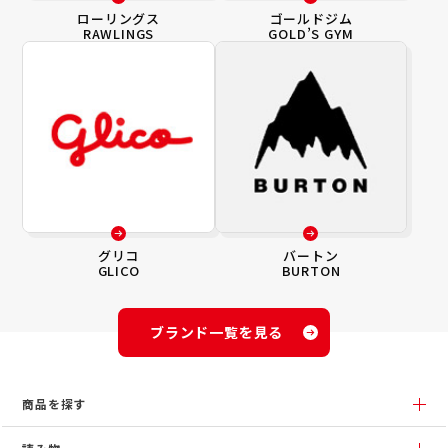
ローリングス
ゴールドジム
RAWLINGS
GOLD’S GYM
グリコ
バートン
GLICO
BURTON
ブランド一覧を見る
商品を探す