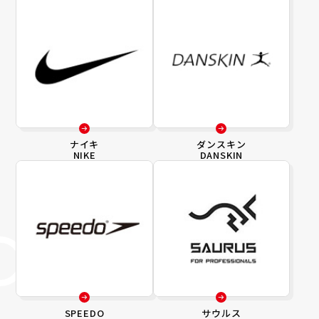
ナイキ
ダンスキン
NIKE
DANSKIN
SPEEDO
サウルス