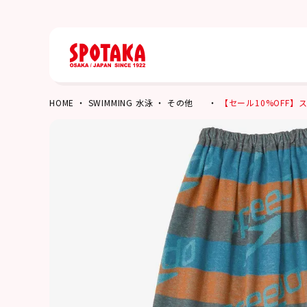
HOME
SWIMMING 水泳
その他
【セール10%OFF】スピー