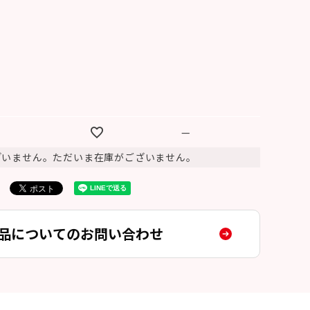
—
ざいません。ただいま在庫がございません。
品についてのお問い合わせ