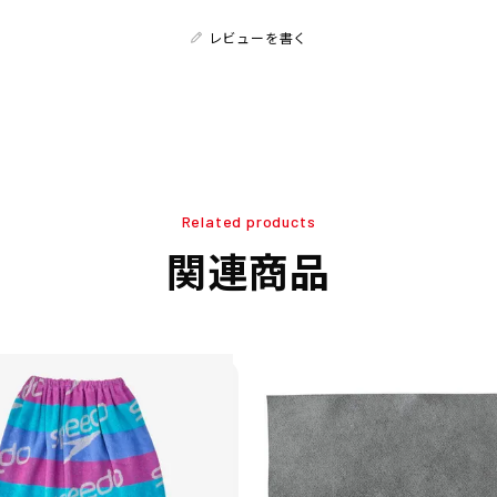
レビューを書く
Related products
関連商品