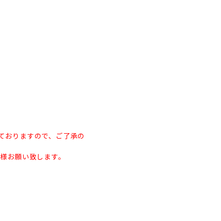
ておりますので、ご了承の
す様お願い致します。