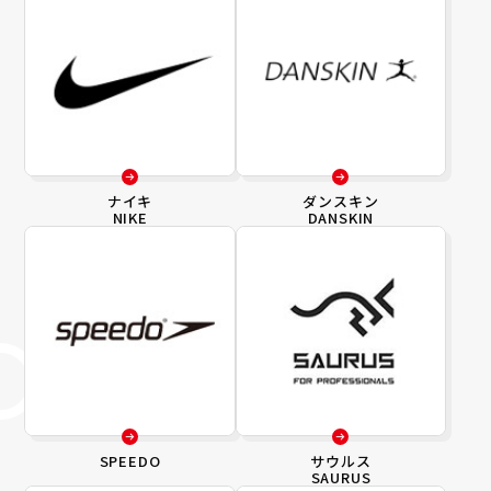
ナイキ
ダンスキン
NIKE
DANSKIN
SPEEDO
サウルス
SAURUS