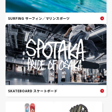
SURFING サーフィン／マリンスポーツ
SKATEBOARD スケートボード