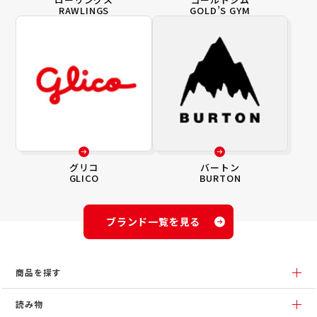
RAWLINGS
GOLD’S GYM
グリコ
バートン
GLICO
BURTON
ブランド一覧を見る
商品を探す
読み物