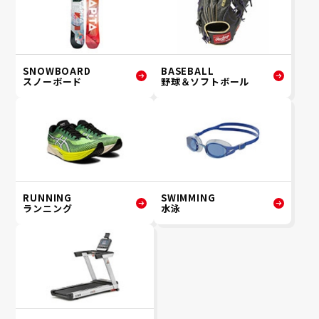
SNOWBOARD
BASEBALL
スノーボード
野球＆ソフトボール
RUNNING
SWIMMING
ランニング
水泳