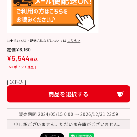
お支払い方法・配送方法などについては
こちら >
¥
6,160
¥
5,544
税込
[
50
ポイント進呈 ]
送料込
商品を選択する
販売期間
2024/05/15 0:00
〜
2026/12/31 23:59
申し訳ございません。ただいま在庫がございません。