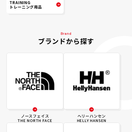
TRAINING
トレーニング用品
Brand
ブランドから探す
ノースフェイス
ヘリーハンセン
THE NORTH FACE
HELLY HANSEN