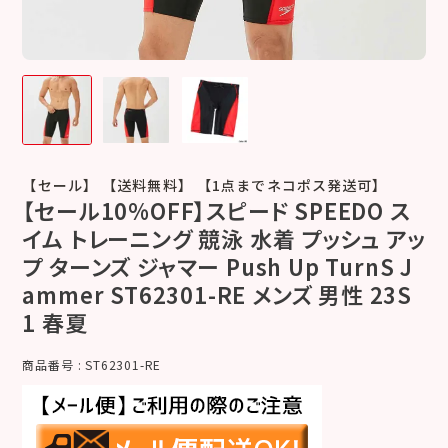
【セール】 【送料無料】 【1点までネコポス発送可】
【セール10%OFF】スピード SPEEDO ス
イム トレーニング 競泳 水着 プッシュ アッ
プ ターンズ ジャマー Push Up TurnS J
ammer ST62301-RE メンズ 男性 23S
1 春夏
商品番号
ST62301-RE