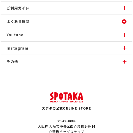
ご利用ガイド
よくある質問
Youtube
Instagram
その他
スポタカ公式ONLINE STORE
〒542-0086
大阪府 大阪市中央区西心斎橋1-6-14
心斎橋ビッグステップ