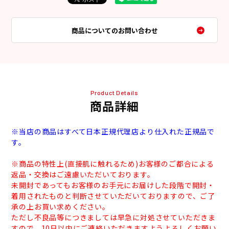
商品についてのお問い合わせ
Product Details
商品詳細
※当店の商品はすべて日本正規代理店より仕入れた正規品で
す。
※商品の特性上(直接肌に触れるため)お客様のご都合による
返品・交換はご遠慮いただいております。
未開封であってもお客様のお手元にお届けした段階で開封・
着用されたものと判断させていただいておりますので、ご了
承の上お買い求めください。
ただし不良品等につきましては早急に対処させていただきま
すので、10日以内にご連絡いただきますようよろしくお願い