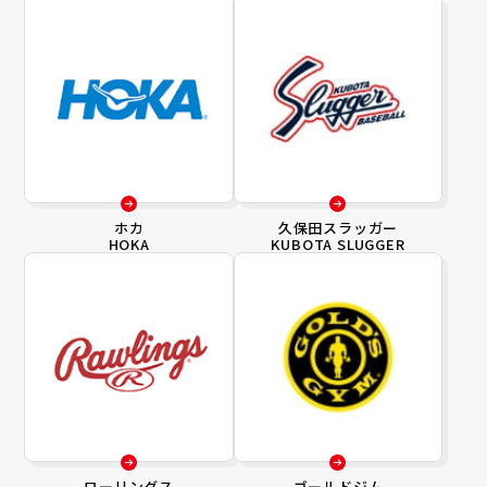
ホカ
久保田スラッガー
HOKA
KUBOTA SLUGGER
ローリングス
ゴールドジム