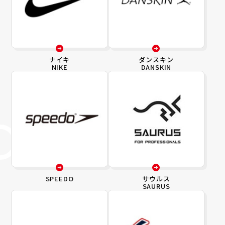
ナイキ
ダンスキン
NIKE
DANSKIN
SPEEDO
サウルス
SAURUS