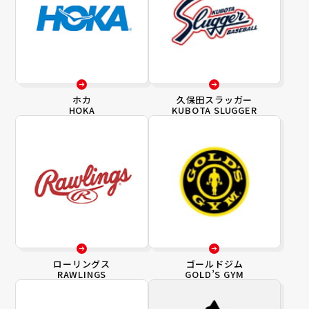
ホカ
久保田スラッガー
HOKA
KUBOTA SLUGGER
ローリングス
ゴールドジム
RAWLINGS
GOLD’S GYM