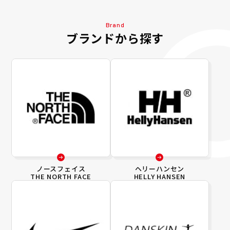
Brand
ブランドから探す
ノースフェイス
ヘリーハンセン
THE NORTH FACE
HELLY HANSEN