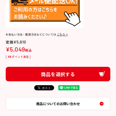
お支払い方法・配送方法などについては
こちら >
¥
5,610
¥
5,049
税込
[
46
ポイント進呈 ]
商品を選択する
商品についてのお問い合わせ