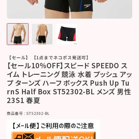
【セール】 【1点までネコポス発送可】
【セール10%OFF】スピード SPEEDO ス
イム トレーニング 競泳 水着 プッシュ アッ
プ ターンズ ハーフ ボックス Push Up Tu
rnS Half Box ST52302-BL メンズ 男性
23S1 春夏
商品番号
ST52302-BL