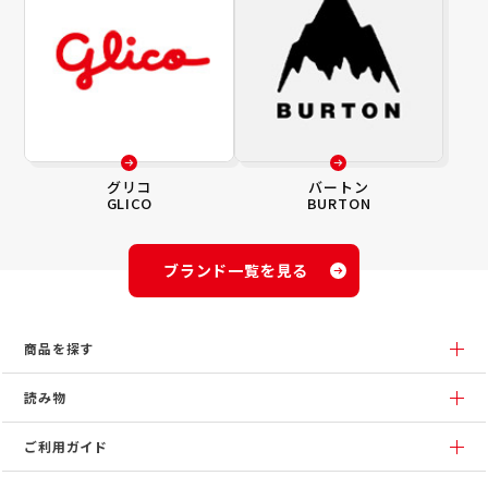
グリコ
バートン
GLICO
BURTON
ブランド一覧を見る
商品を探す
読み物
ご利用ガイド