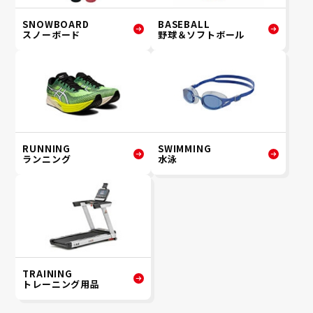
SNOWBOARD
BASEBALL
スノーボード
野球＆ソフトボール
RUNNING
SWIMMING
ランニング
水泳
TRAINING
トレーニング用品