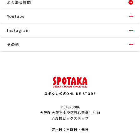
よくある質問
Youtube
Instagram
その他
スポタカ公式ONLINE STORE
〒542-0086
大阪府 大阪市中央区西心斎橋1-6-14
心斎橋ビッグステップ
定休日：日曜日・元日