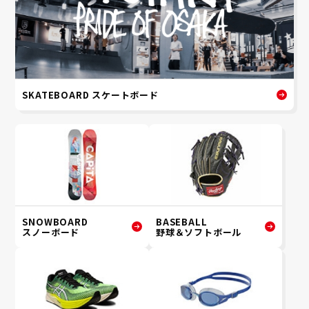
SKATEBOARD スケートボード
SNOWBOARD
BASEBALL
スノーボード
野球＆ソフトボール