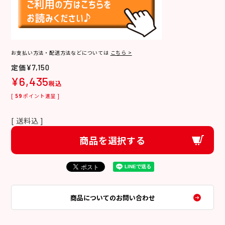
お支払い方法・配送方法などについては
こちら >
¥
7,150
¥
6,435
税込
[
59
ポイント進呈 ]
送料込
商品を選択する
商品についてのお問い合わせ