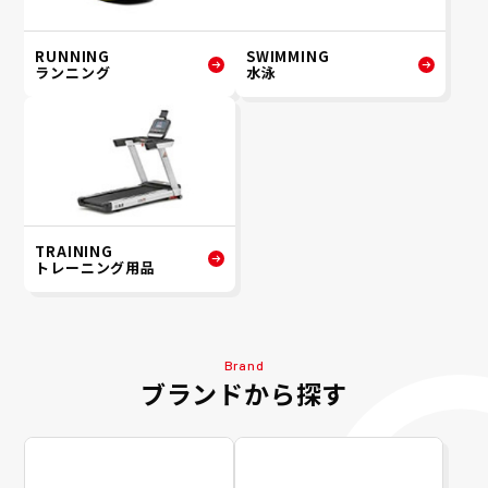
RUNNING
SWIMMING
ランニング
水泳
TRAINING
トレーニング用品
Brand
ブランドから探す