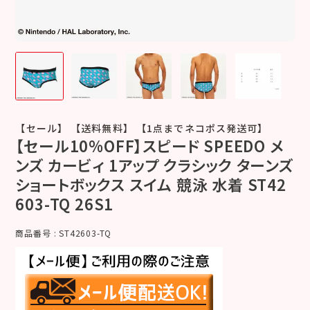
【セール】 【送料無料】 【1点までネコポス発送可】
【セール10%OFF】スピード SPEEDO メ
ンズ カービィ 1アップ クラシック ターンズ
ショートボックス スイム 競泳 水着 ST42
603-TQ 26S1
商品番号
ST42603-TQ