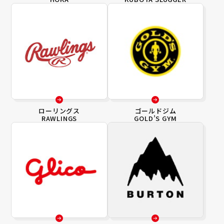
ローリングス
ゴールドジム
RAWLINGS
GOLD’S GYM