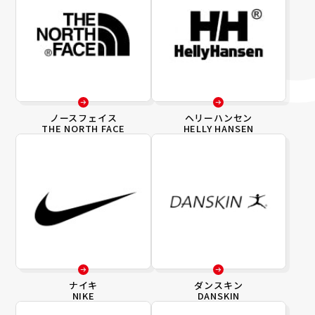
ノースフェイス
ヘリーハンセン
THE NORTH FACE
HELLY HANSEN
ナイキ
ダンスキン
NIKE
DANSKIN