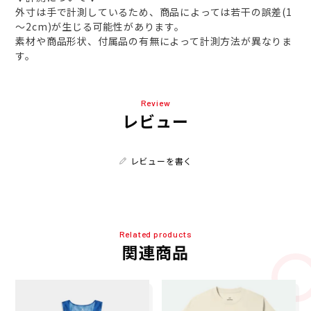
外寸は手で計測しているため、商品によっては若干の誤差(1
～2cm)が生じる可能性があります。
素材や商品形状、付属品の有無によって計測方法が異なりま
す。
Review
レビュー
レビューを書く
Related products
関連商品