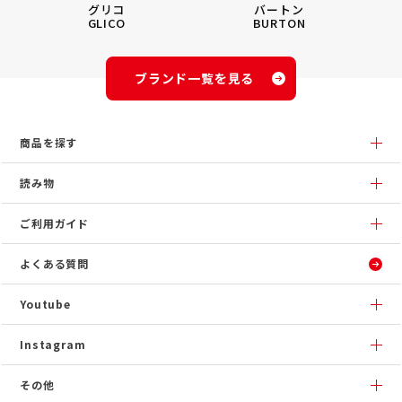
グリコ
バートン
GLICO
BURTON
ブランド一覧を見る
商品を探す
読み物
ご利用ガイド
よくある質問
Youtube
Instagram
その他