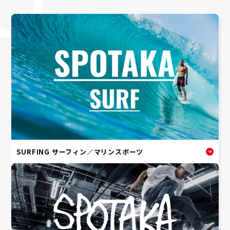
SURFING サーフィン／マリンスポーツ