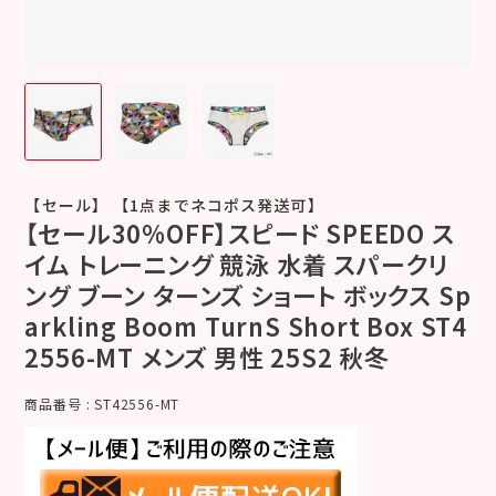
【セール】 【1点までネコポス発送可】
【セール30%OFF】スピード SPEEDO ス
イム トレーニング 競泳 水着 スパークリ
ング ブーン ターンズ ショート ボックス Sp
arkling Boom TurnS Short Box ST4
2556-MT メンズ 男性 25S2 秋冬
商品番号
ST42556-MT