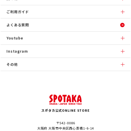
ご利用ガイド
よくある質問
Youtube
Instagram
その他
スポタカ公式ONLINE STORE
〒542-0086
大阪府 大阪市中央区西心斎橋1-6-14