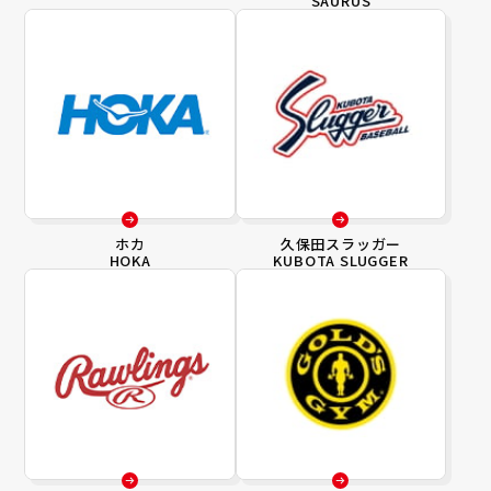
SAURUS
ホカ
久保田スラッガー
HOKA
KUBOTA SLUGGER