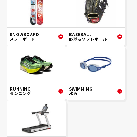
SNOWBOARD
BASEBALL
スノーボード
野球＆ソフトボール
RUNNING
SWIMMING
ランニング
水泳