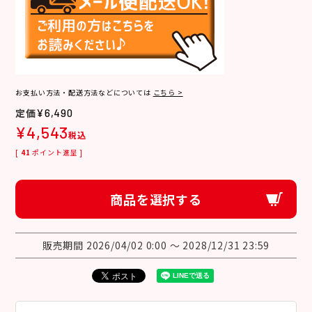
お支払い方法・配送方法などについては
こちら >
¥
6,490
¥
4,543
税込
[
41
ポイント進呈 ]
商品を選択する
販売期間
2026/04/02 0:00
〜
2028/12/31 23:59