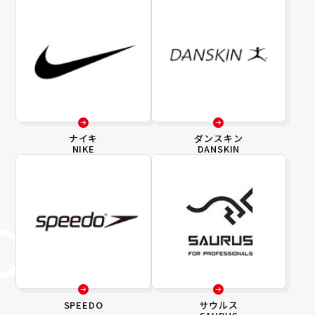
ナイキ
ダンスキン
NIKE
DANSKIN
SPEEDO
サウルス