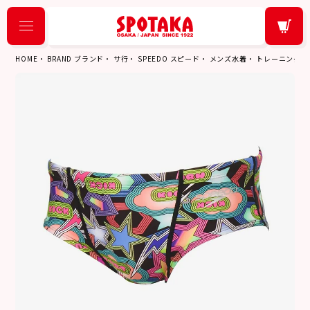
HOME
BRAND ブランド
サ行
SPEEDO スピード
メンズ水着
トレーニング水