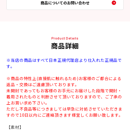
商品についてのお問い合わせ
Product Details
商品詳細
※当店の商品はすべて日本正規代理店より仕入れた正規品で
す。
※商品の特性上(直接肌に触れるため)お客様のご都合による
返品・交換はご遠慮頂いております。
未開封であってもお客様のお手元にお届けした段階で開封・
着用されたものと判断させて頂いておりますので、ご了承の
上お買い求め下さい。
ただし不良品等につきましては早急に対処させていただきま
すので10日以内にご連絡頂きます様宜しくお願い致します。
【素材】