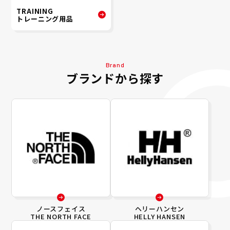
TRAINING
トレーニング用品
Brand
ブランドから探す
ノースフェイス
ヘリーハンセン
THE NORTH FACE
HELLY HANSEN