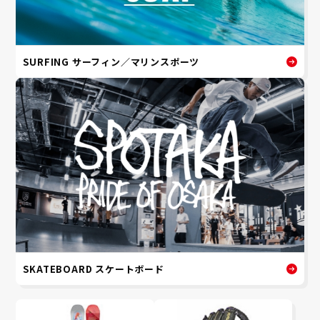
SURFING サーフィン／マリンスポーツ
SKATEBOARD スケートボード