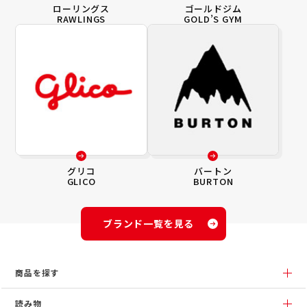
ローリングス
ゴールドジム
RAWLINGS
GOLD’S GYM
グリコ
バートン
GLICO
BURTON
ブランド一覧を見る
商品を探す
読み物