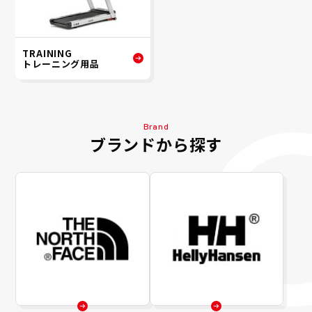
TRAINING
トレーニング用品
Brand
ブランドから探す