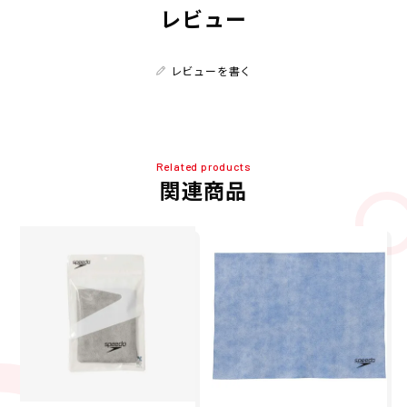
レビュー
レビューを書く
Related products
関連商品