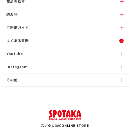
商品を探す
読み物
ご利用ガイド
よくある質問
Youtube
Instagram
その他
スポタカ公式ONLINE STORE