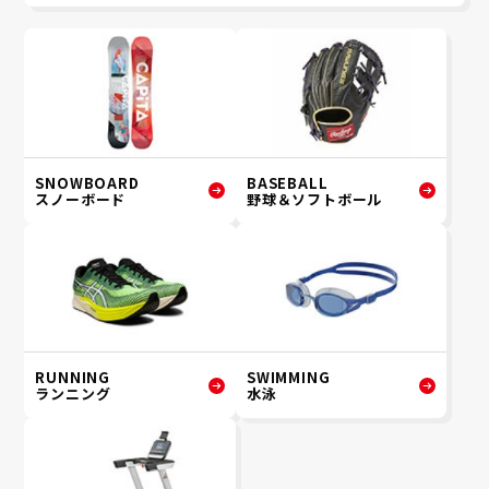
SNOWBOARD
BASEBALL
スノーボード
野球＆ソフトボール
RUNNING
SWIMMING
ランニング
水泳