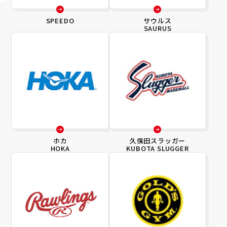
SPEEDO
サウルス
SAURUS
ホカ
久保田スラッガー
HOKA
KUBOTA SLUGGER