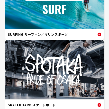
SURFING サーフィン／マリンスポーツ
SKATEBOARD スケートボード