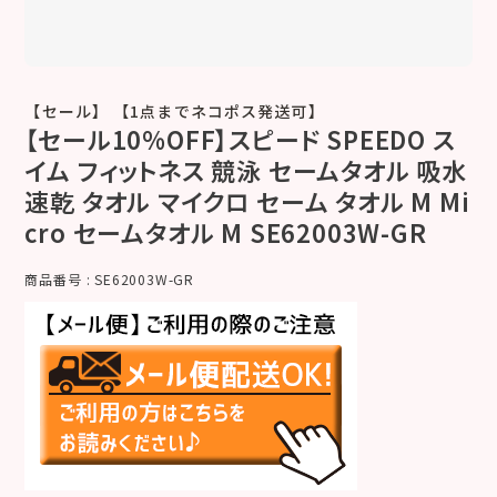
【セール】 【1点までネコポス発送可】
【セール10%OFF】スピード SPEEDO ス
イム フィットネス 競泳 セームタオル 吸水
速乾 タオル マイクロ セーム タオル M Mi
cro セームタオル M SE62003W-GR
商品番号
SE62003W-GR