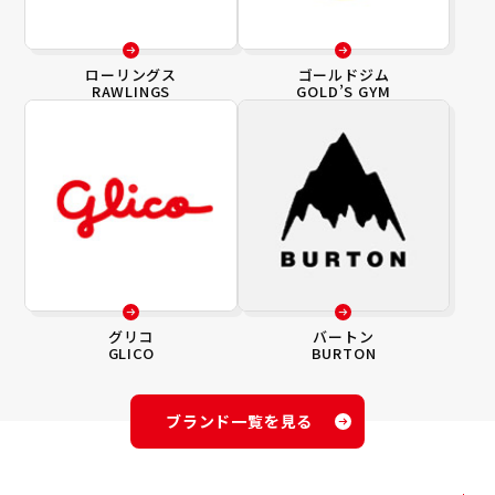
ローリングス
ゴールドジム
RAWLINGS
GOLD’S GYM
グリコ
バートン
GLICO
BURTON
ブランド一覧を見る