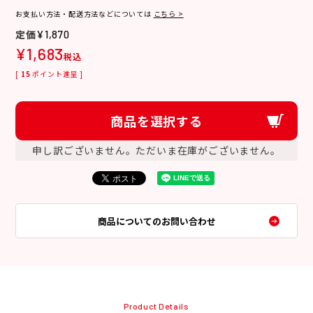
お支払い方法・配送方法などについては
こちら >
¥
1,870
¥
1,683
税込
[
15
ポイント進呈 ]
商品を選択する
申し訳ございません。ただいま在庫がございません。
商品についてのお問い合わせ
Product Details