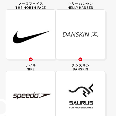
ノースフェイス
ヘリーハンセン
THE NORTH FACE
HELLY HANSEN
ナイキ
ダンスキン
NIKE
DANSKIN