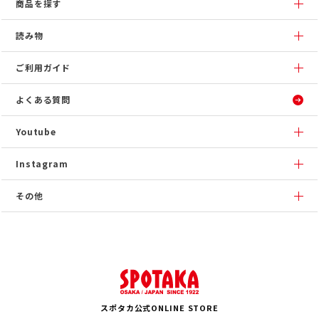
商品を探す
読み物
ご利用ガイド
よくある質問
Youtube
Instagram
その他
スポタカ公式ONLINE STORE