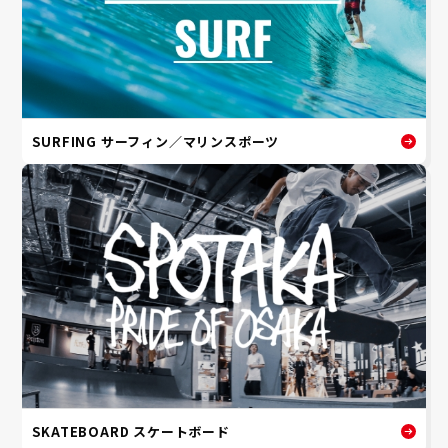
SURFING サーフィン／マリンスポーツ
SKATEBOARD スケートボード