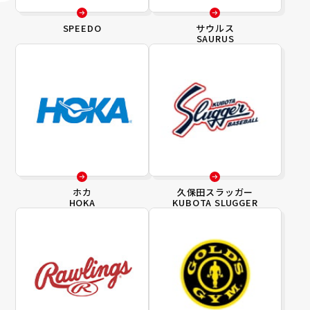
SPEEDO
サウルス
SAURUS
ホカ
久保田スラッガー
HOKA
KUBOTA SLUGGER