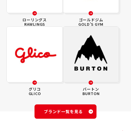
ローリングス
ゴールドジム
RAWLINGS
GOLD’S GYM
グリコ
バートン
GLICO
BURTON
ブランド一覧を見る