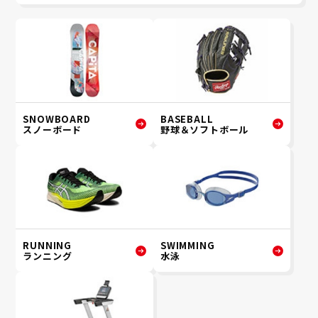
SNOWBOARD
BASEBALL
スノーボード
野球＆ソフトボール
RUNNING
SWIMMING
ランニング
水泳