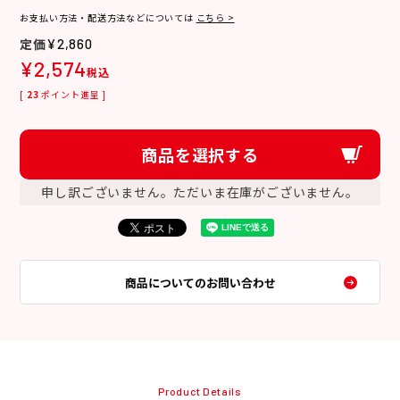
お支払い方法・配送方法などについては
こちら >
¥
2,860
¥
2,574
税込
[
23
ポイント進呈 ]
商品を選択する
申し訳ございません。ただいま在庫がございません。
商品についてのお問い合わせ
Product Details