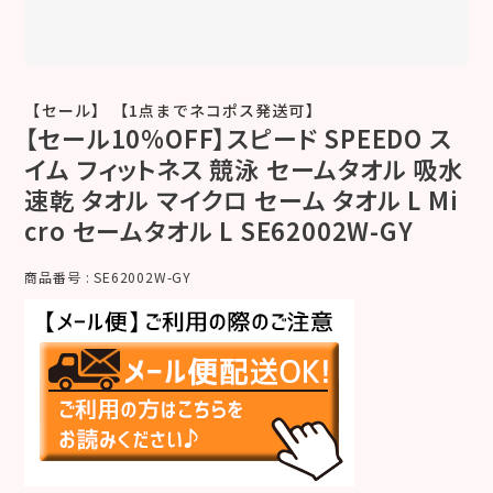
【セール】 【1点までネコポス発送可】
【セール10%OFF】スピード SPEEDO ス
イム フィットネス 競泳 セームタオル 吸水
速乾 タオル マイクロ セーム タオル L Mi
cro セームタオル L SE62002W-GY
商品番号
SE62002W-GY