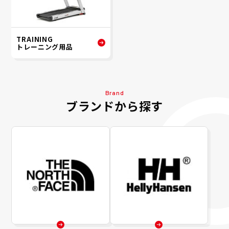
TRAINING
トレーニング用品
Brand
ブランドから探す