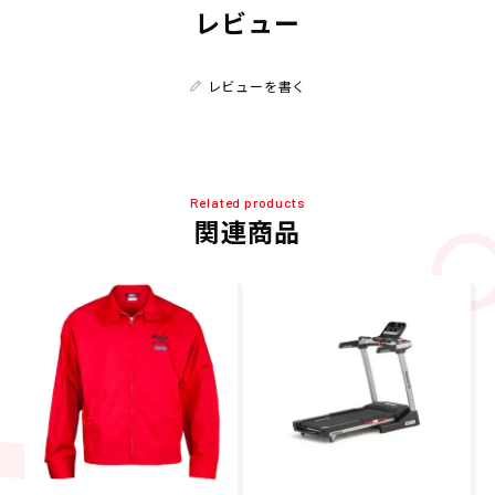
レビュー
レビューを書く
Related products
関連商品