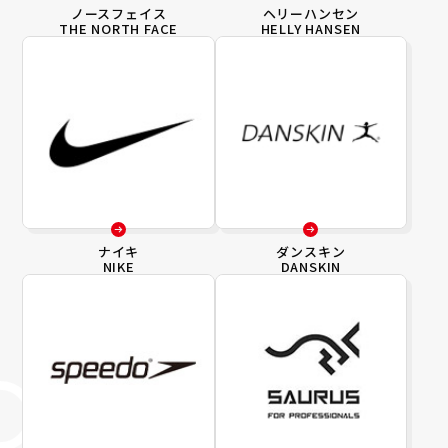
ノースフェイス
ヘリーハンセン
THE NORTH FACE
HELLY HANSEN
ナイキ
ダンスキン
NIKE
DANSKIN