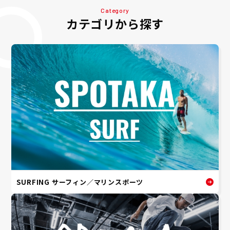
Category
カテゴリから探す
SURFING サーフィン／マリンスポーツ