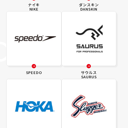
ナイキ
ダンスキン
NIKE
DANSKIN
SPEEDO
サウルス
SAURUS