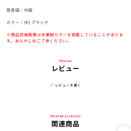
原産国：中国
カラー：(K) ブラック
※商品詳細画像は未展開カラーを掲載していることがありま
す。あらかじめご了承ください。
Review
レビュー
レビューを書く
Related products
関連商品