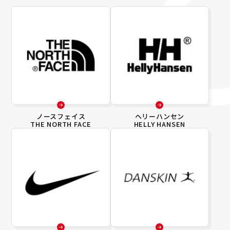
ノースフェイス
ヘリーハンセン
THE NORTH FACE
HELLY HANSEN