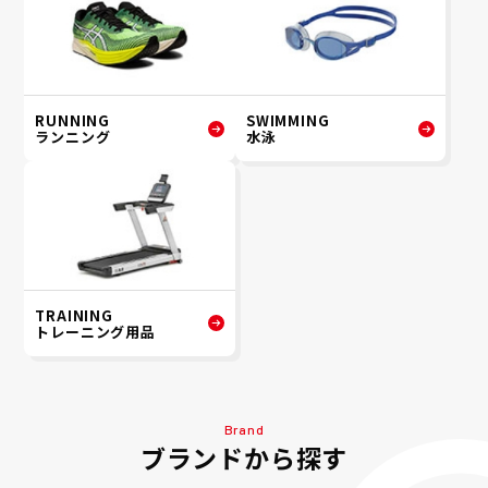
RUNNING
SWIMMING
ランニング
水泳
TRAINING
トレーニング用品
Brand
ブランドから探す