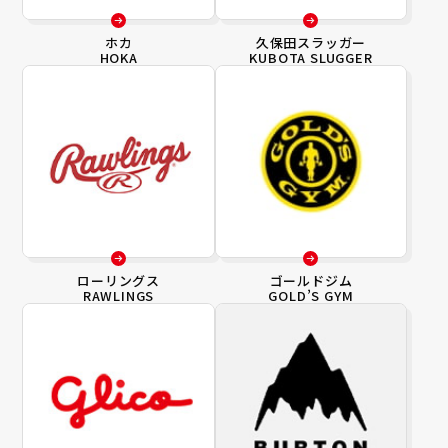
ホカ
久保田スラッガー
HOKA
KUBOTA SLUGGER
ローリングス
ゴールドジム
RAWLINGS
GOLD’S GYM