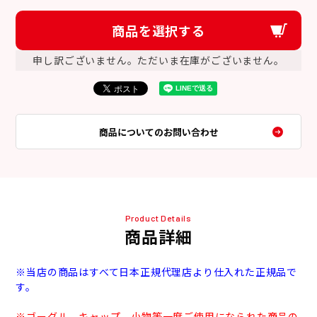
商品を選択する
申し訳ございません。ただいま在庫がございません。
商品についてのお問い合わせ
Product Details
商品詳細
※当店の商品はすべて日本正規代理店より仕入れた正規品で
す。
※ゴーグル、キャップ、小物等一度ご使用になられた商品の