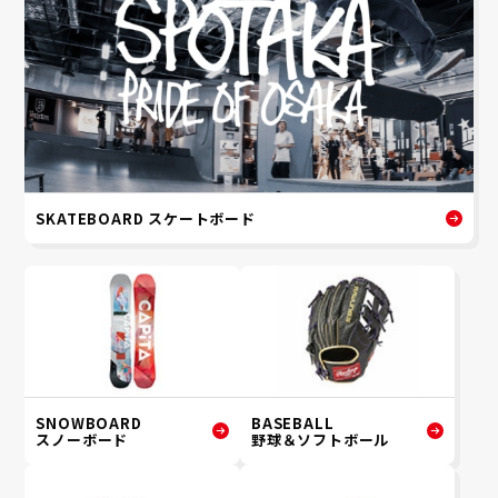
SKATEBOARD スケートボード
SNOWBOARD
BASEBALL
スノーボード
野球＆ソフトボール