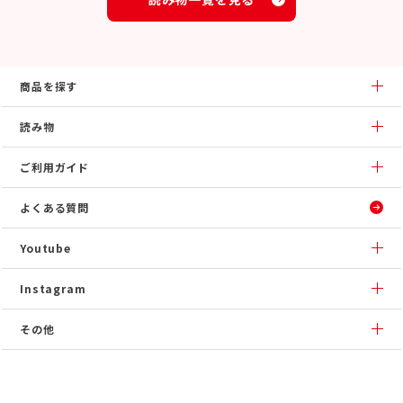
商品を探す
読み物
ご利用ガイド
よくある質問
Youtube
Instagram
その他