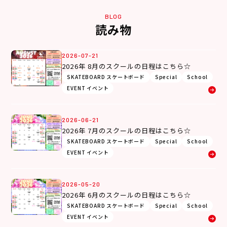
BLOG
読み物
2026-07-21
2026年 8月のスクールの日程はこちら☆
SKATEBOARD スケートボード
Special
School
EVENT イベント
2026-06-21
2026年 7月のスクールの日程はこちら☆
SKATEBOARD スケートボード
Special
School
EVENT イベント
2026-05-20
2026年 6月のスクールの日程はこちら☆
SKATEBOARD スケートボード
Special
School
EVENT イベント