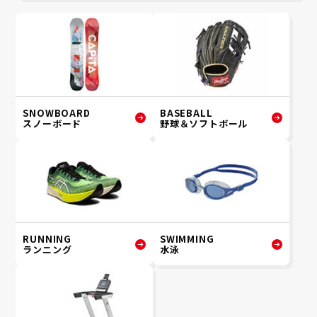
SNOWBOARD
BASEBALL
スノーボード
野球＆ソフトボール
RUNNING
SWIMMING
ランニング
水泳