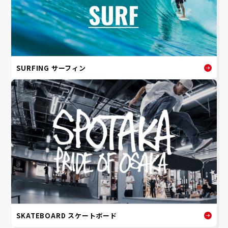
SURFING サーフィン
SKATEBOARD スケートボード