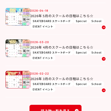
2026-04-18
2026年 5月のスクールの日程はこちら☆
SKATEBOARD スケートボード
Special
School
EVENT イベント
2026-03-20
2026年 4月のスクールの日程はこちら☆
SKATEBOARD スケートボード
Special
School
EVENT イベント
2026-02-22
2026年 3月のスクールの日程はこちら☆
SKATEBOARD スケートボード
Special
School
EVENT イベント
読み物一覧を見る