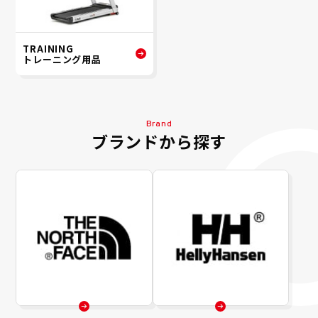
TRAINING
トレーニング用品
Brand
ブランドから探す