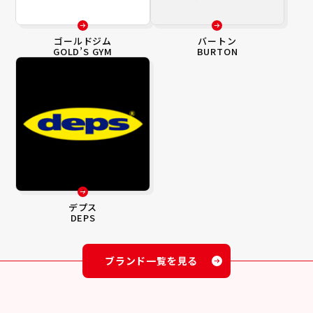
ゴールドジム
バートン
GOLD’S GYM
BURTON
デプス
DEPS
ブランド一覧を見る