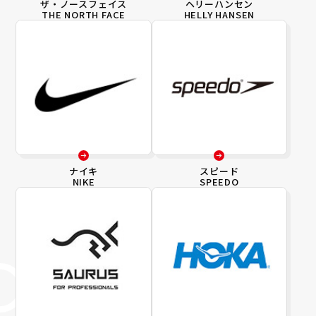
ザ・ノースフェイス
ヘリーハンセン
THE NORTH FACE
HELLY HANSEN
ナイキ
スピード
NIKE
SPEEDO