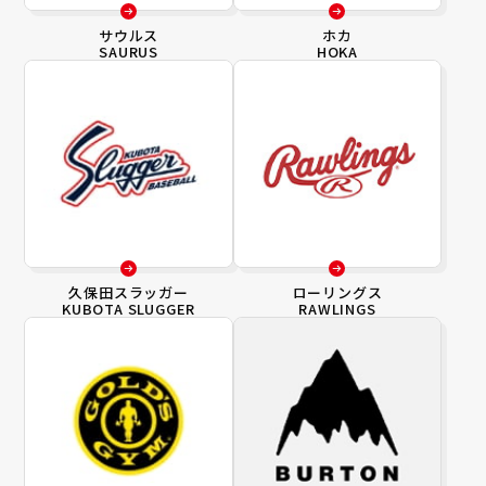
サウルス
ホカ
SAURUS
HOKA
久保田スラッガー
ローリングス
KUBOTA SLUGGER
RAWLINGS