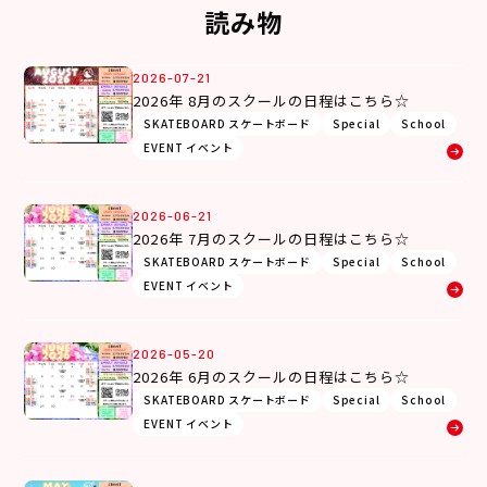
読み物
2026-07-21
2026年 8月のスクールの日程はこちら☆
SKATEBOARD スケートボード
Special
School
EVENT イベント
2026-06-21
2026年 7月のスクールの日程はこちら☆
SKATEBOARD スケートボード
Special
School
EVENT イベント
2026-05-20
2026年 6月のスクールの日程はこちら☆
SKATEBOARD スケートボード
Special
School
EVENT イベント