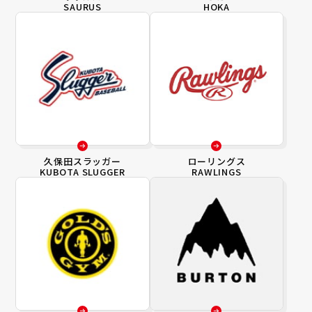
SAURUS
HOKA
久保田スラッガー
ローリングス
KUBOTA SLUGGER
RAWLINGS