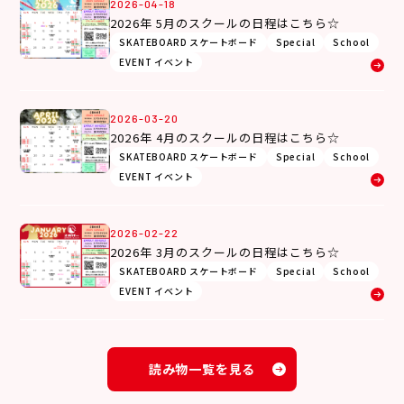
2026-04-18
2026年 5月のスクールの日程はこちら☆
SKATEBOARD スケートボード
Special
School
EVENT イベント
2026-03-20
2026年 4月のスクールの日程はこちら☆
SKATEBOARD スケートボード
Special
School
EVENT イベント
2026-02-22
2026年 3月のスクールの日程はこちら☆
SKATEBOARD スケートボード
Special
School
EVENT イベント
読み物一覧を見る