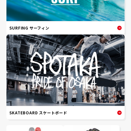
SURFING サーフィン
SKATEBOARD スケートボード