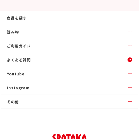
商品を探す
読み物
ご利用ガイド
よくある質問
Youtube
Instagram
その他