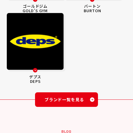
ゴールドジム
バートン
GOLD’S GYM
BURTON
デプス
DEPS
ブランド一覧を見る
BLOG