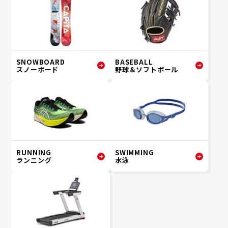
SNOWBOARD
BASEBALL
スノーボード
野球＆ソフトボール
RUNNING
SWIMMING
ランニング
水泳