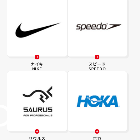
ナイキ
スピード
NIKE
SPEEDO
サウルス
ホカ