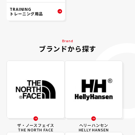
TRAINING
トレーニング用品
Brand
ブランドから探す
ザ・ノースフェイス
ヘリーハンセン
THE NORTH FACE
HELLY HANSEN