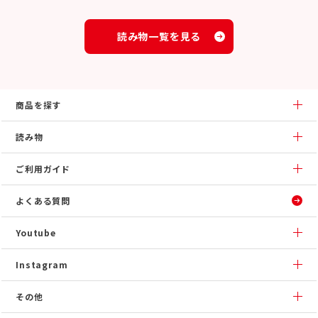
読み物一覧を見る
商品を探す
読み物
ご利用ガイド
よくある質問
Youtube
Instagram
その他