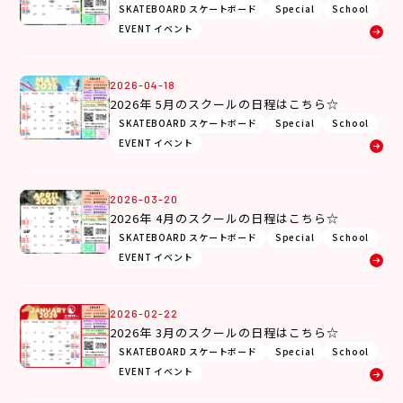
SKATEBOARD スケートボード
Special
School
EVENT イベント
2026-04-18
2026年 5月のスクールの日程はこちら☆
SKATEBOARD スケートボード
Special
School
EVENT イベント
2026-03-20
2026年 4月のスクールの日程はこちら☆
SKATEBOARD スケートボード
Special
School
EVENT イベント
2026-02-22
2026年 3月のスクールの日程はこちら☆
SKATEBOARD スケートボード
Special
School
EVENT イベント