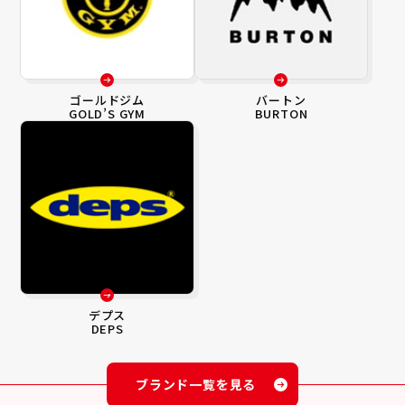
ゴールドジム
バートン
GOLD’S GYM
BURTON
デプス
DEPS
ブランド一覧を見る