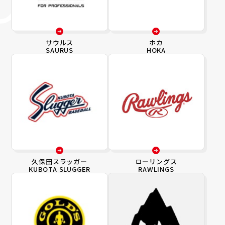
サウルス
ホカ
SAURUS
HOKA
久保田スラッガー
ローリングス
KUBOTA SLUGGER
RAWLINGS