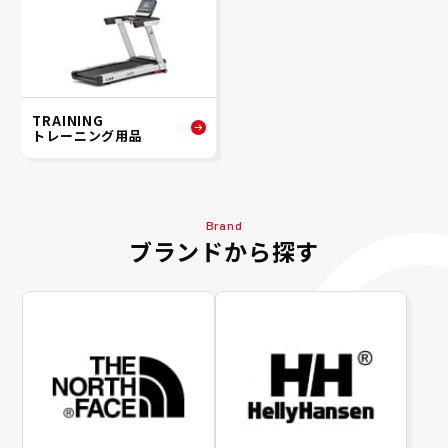
TRAINING
トレーニング用品
Brand
ブランドから探す