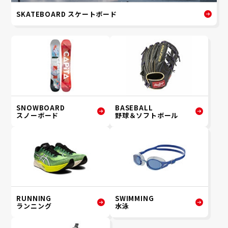
SKATEBOARD スケートボード
SNOWBOARD
BASEBALL
スノーボード
野球＆ソフトボール
RUNNING
SWIMMING
ランニング
水泳