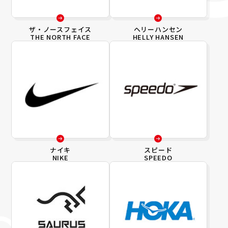
ザ・ノースフェイス
ヘリーハンセン
THE NORTH FACE
HELLY HANSEN
ナイキ
スピード
NIKE
SPEEDO