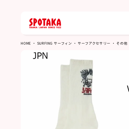
HOME
SURFING サーフィン
サーフアクセサリー
その他