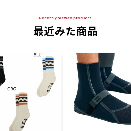
Recently viewed products
最近みた商品