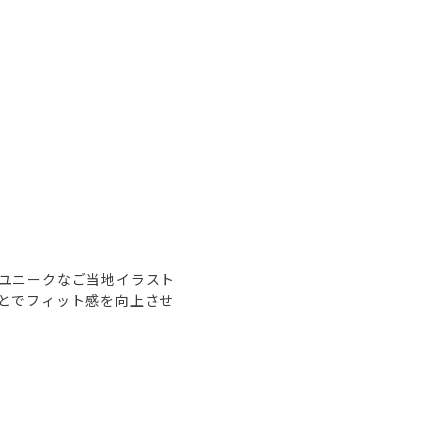
のユニークなご当地イラスト
とでフィット感を向上させ