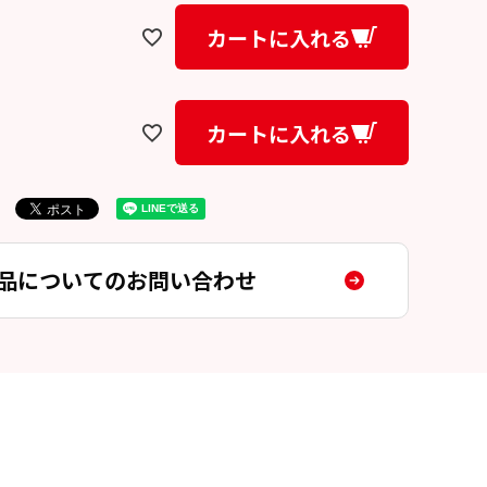
カートに入れる
カートに入れる
品についてのお問い合わせ