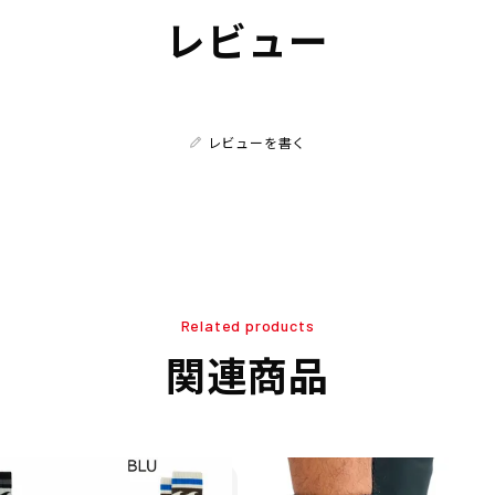
レビュー
レビューを書く
Related products
関連商品