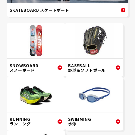
SKATEBOARD スケートボード
SNOWBOARD
BASEBALL
スノーボード
野球＆ソフトボール
RUNNING
SWIMMING
ランニング
水泳