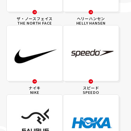
ザ・ノースフェイス
ヘリーハンセン
THE NORTH FACE
HELLY HANSEN
ナイキ
スピード
NIKE
SPEEDO