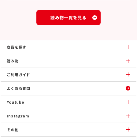
読み物一覧を見る
商品を探す
読み物
ご利用ガイド
よくある質問
Youtube
Instagram
その他