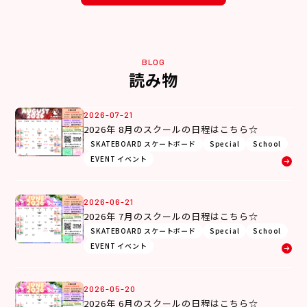
BLOG
読み物
2026-07-21
2026年 8月のスクールの日程はこちら☆
SKATEBOARD スケートボード
Special
School
EVENT イベント
2026-06-21
2026年 7月のスクールの日程はこちら☆
SKATEBOARD スケートボード
Special
School
EVENT イベント
2026-05-20
2026年 6月のスクールの日程はこちら☆