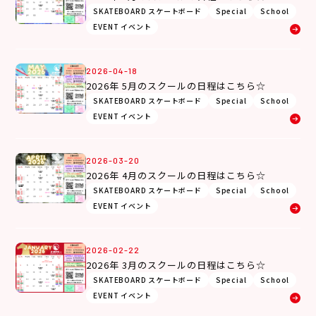
SKATEBOARD スケートボード
Special
School
EVENT イベント
2026-04-18
2026年 5月のスクールの日程はこちら☆
SKATEBOARD スケートボード
Special
School
EVENT イベント
2026-03-20
2026年 4月のスクールの日程はこちら☆
SKATEBOARD スケートボード
Special
School
EVENT イベント
2026-02-22
2026年 3月のスクールの日程はこちら☆
SKATEBOARD スケートボード
Special
School
EVENT イベント