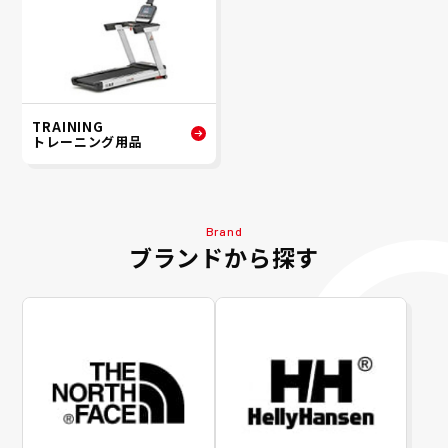
TRAINING
トレーニング用品
Brand
ブランドから探す