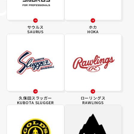
サウルス
ホカ
SAURUS
HOKA
久保田スラッガー
ローリングス
KUBOTA SLUGGER
RAWLINGS