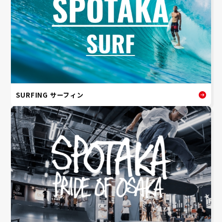
SURFING サーフィン