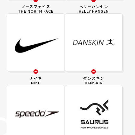
ノースフェイス
ヘリーハンセン
THE NORTH FACE
HELLY HANSEN
ナイキ
ダンスキン
NIKE
DANSKIN