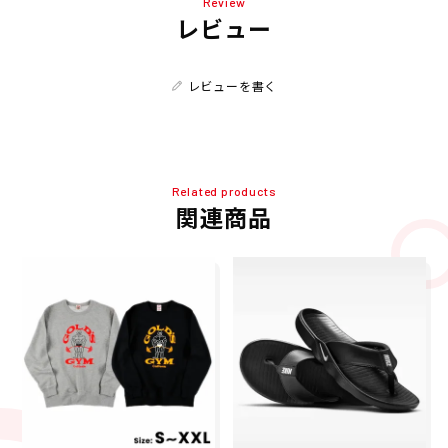
Review
レビュー
レビューを書く
Related products
関連商品