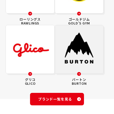
ローリングス
ゴールドジム
RAWLINGS
GOLD’S GYM
グリコ
バートン
GLICO
BURTON
ブランド一覧を見る