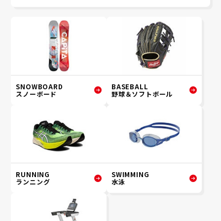
SNOWBOARD
BASEBALL
スノーボード
野球＆ソフトボール
RUNNING
SWIMMING
ランニング
水泳