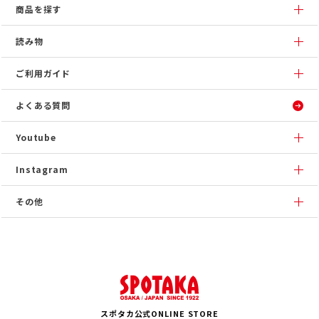
商品を探す
読み物
ご利用ガイド
よくある質問
Youtube
Instagram
その他
スポタカ公式ONLINE STORE