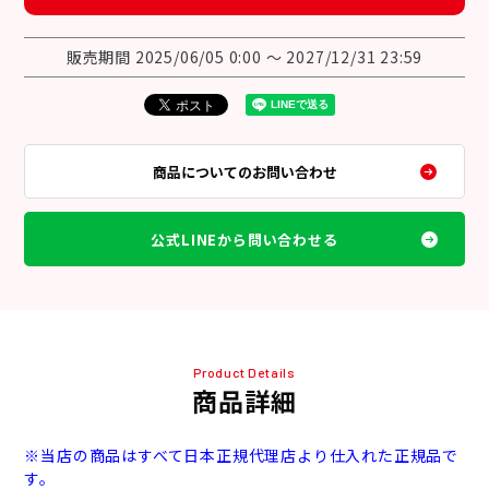
販売期間
2025/06/05 0:00
〜
2027/12/31 23:59
商品についてのお問い合わせ
公式LINEから問い合わせる
Product Details
商品詳細
※当店の商品はすべて日本正規代理店より仕入れた正規品で
す。