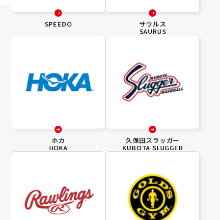
SPEEDO
サウルス
SAURUS
ホカ
久保田スラッガー
HOKA
KUBOTA SLUGGER