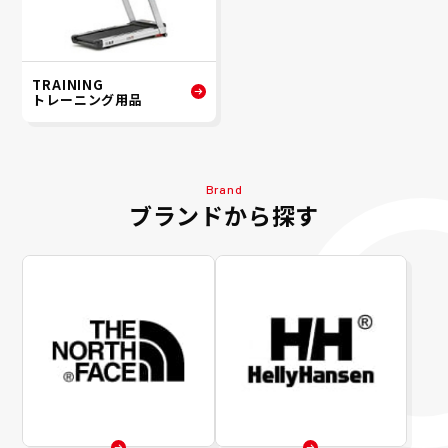
TRAINING
トレーニング用品
Brand
ブランドから探す