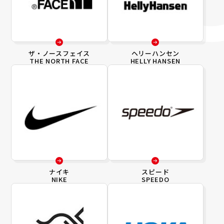
ザ・ノースフェイス
ヘリーハンセン
THE NORTH FACE
HELLY HANSEN
ナイキ
スピード
NIKE
SPEEDO