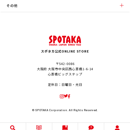
その他
スポタカ公式ONLINE STORE
〒542-0086
大阪府 大阪市中央区西心斎橋1-6-14
心斎橋ビッグステップ
定休日：日曜日・元日
© SPOTAKA Corporation. All Rights Reserved.