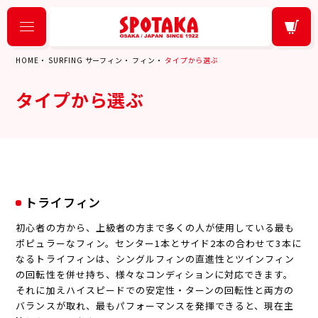
HOME
SURFING サーフィン
フィン
タイプから選ぶ
タイプから選ぶ
トライフィン
初心者の方から、上級者の方まで多くの人が使用している最も
ポピュラーなフィン。センター1本とサイド2本の合わせて3本に
なるトライフィンは、シングルフィンの直進性とツインフィン
の回転性を併せ持ち、様々なコンディションに対応できます。
それに加えハイスピードでの安定性・ターンの回転性と両方の
バランスが取れ、最もパフォーマンスを発揮できると、現在主