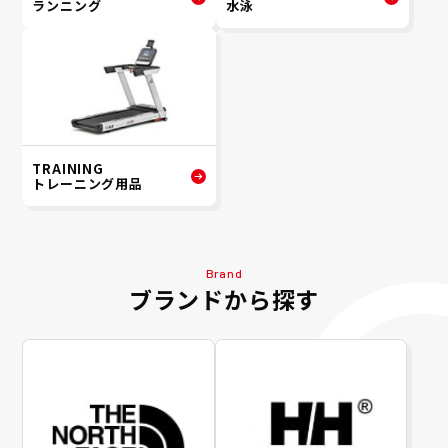
ランニング
水泳
TRAINING
トレーニング用品
Brand
ブランドから探す