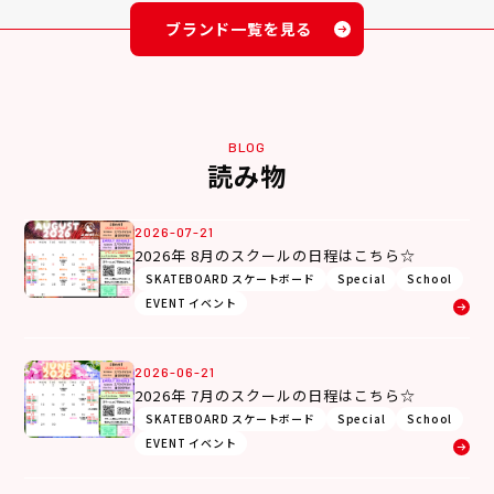
ブランド一覧を見る
BLOG
読み物
2026-07-21
2026年 8月のスクールの日程はこちら☆
SKATEBOARD スケートボード
Special
School
EVENT イベント
2026-06-21
2026年 7月のスクールの日程はこちら☆
SKATEBOARD スケートボード
Special
School
EVENT イベント