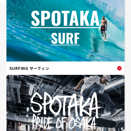
SURFING サーフィン