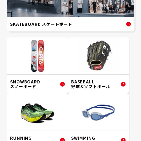
SKATEBOARD スケートボード
SNOWBOARD
BASEBALL
スノーボード
野球＆ソフトボール
RUNNING
SWIMMING