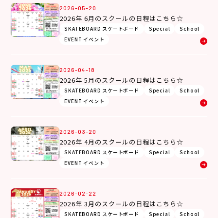
2026-05-20
2026年 6月のスクールの日程はこちら☆
SKATEBOARD スケートボード
Special
School
EVENT イベント
2026-04-18
2026年 5月のスクールの日程はこちら☆
SKATEBOARD スケートボード
Special
School
EVENT イベント
2026-03-20
2026年 4月のスクールの日程はこちら☆
SKATEBOARD スケートボード
Special
School
EVENT イベント
2026-02-22
2026年 3月のスクールの日程はこちら☆
SKATEBOARD スケートボード
Special
School