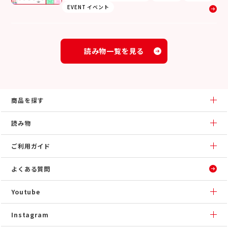
EVENT イベント
読み物一覧を見る
商品を探す
読み物
ご利用ガイド
よくある質問
Youtube
Instagram