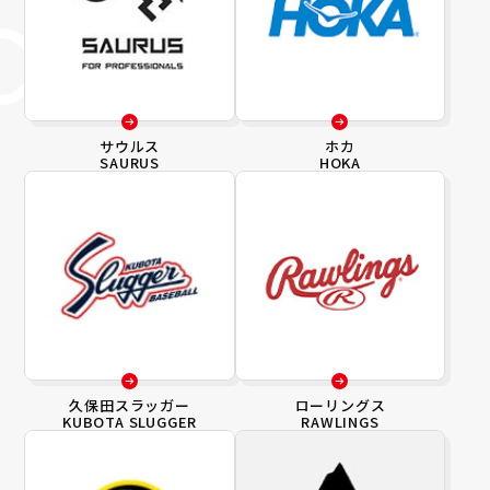
サウルス
ホカ
SAURUS
HOKA
久保田スラッガー
ローリングス
KUBOTA SLUGGER
RAWLINGS