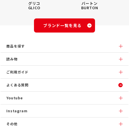
グリコ
バートン
GLICO
BURTON
ブランド一覧を見る
商品を探す
読み物
ご利用ガイド
よくある質問
Youtube
Instagram
その他