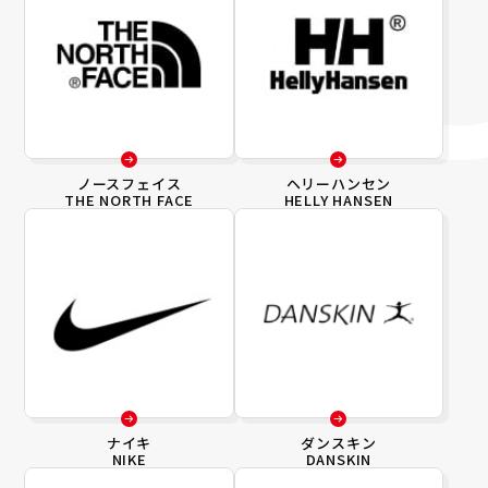
ノースフェイス
ヘリーハンセン
THE NORTH FACE
HELLY HANSEN
ナイキ
ダンスキン
NIKE
DANSKIN