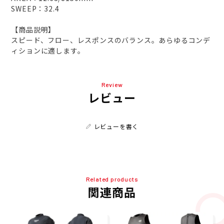
SWEEP：32.4
【商品説明】
スピード、フロー、レスポンスのバランス。あらゆるコンデ
ィションに適します。
Review
レビュー
レビューを書く
Related products
関連商品