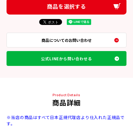
商品を選択する
商品についてのお問い合わせ
公式LINEから問い合わせる
Product Details
商品詳細
※当店の商品はすべて日本正規代理店より仕入れた正規品で
す。