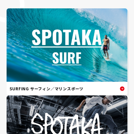
SURFING サーフィン／マリンスポーツ