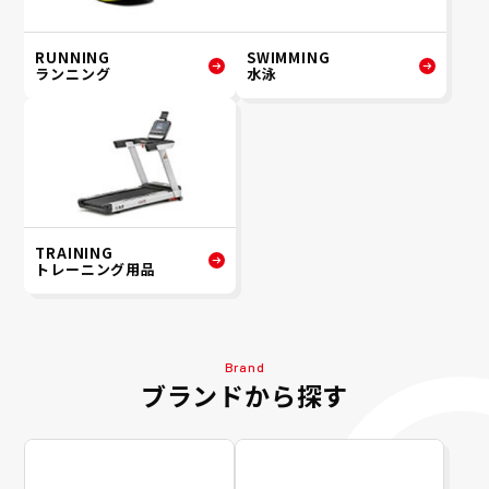
RUNNING
SWIMMING
ランニング
水泳
TRAINING
トレーニング用品
Brand
ブランドから探す