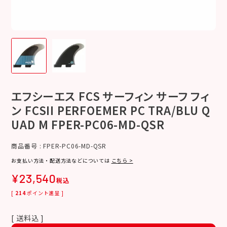
エフシーエス FCS サーフィン サーフ フィ
ン FCSII PERFOEMER PC TRA/BLU Q
UAD M FPER-PC06-MD-QSR
商品番号
FPER-PC06-MD-QSR
お支払い方法・配送方法などについては
こちら >
¥
23,540
税込
[
214
ポイント進呈 ]
送料込