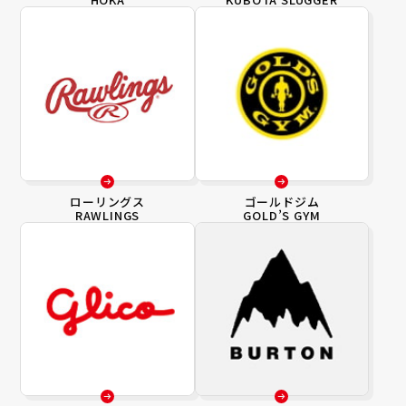
ローリングス
ゴールドジム
RAWLINGS
GOLD’S GYM