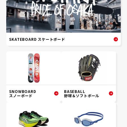
SKATEBOARD スケートボード
SNOWBOARD
BASEBALL
スノーボード
野球＆ソフトボール