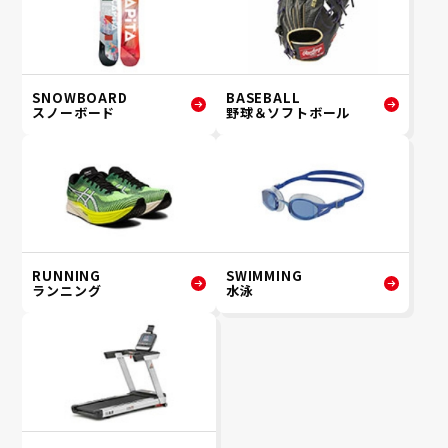
SNOWBOARD
BASEBALL
スノーボード
野球＆ソフトボール
RUNNING
SWIMMING
ランニング
水泳