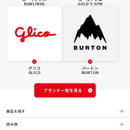
RAWLINGS
GOLD’S GYM
グリコ
バートン
GLICO
BURTON
ブランド一覧を見る
商品を探す
読み物