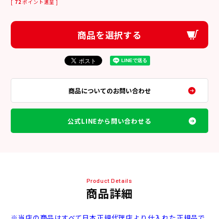
[
72
ポイント進呈 ]
商品を選択する
商品についてのお問い合わせ
公式LINEから問い合わせる
Product Details
商品詳細
※当店の商品はすべて日本正規代理店より仕入れた正規品で