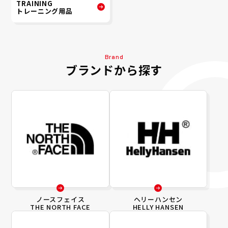
TRAINING
トレーニング用品
Brand
ブランドから探す
ノースフェイス
ヘリーハンセン
THE NORTH FACE
HELLY HANSEN