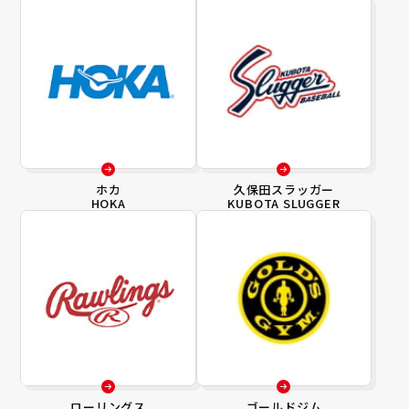
ホカ
久保田スラッガー
HOKA
KUBOTA SLUGGER
ローリングス
ゴールドジム