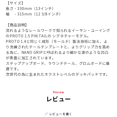
【サイズ】
長さ - 330mm（13インチ）
幅 - 315mm（12 3/8インチ）
【商品説明】
流れるようなレールワークで知られるイーサン・ユーイング
のPROTO 1.5 PIN TAILの シグネチャーモデル。
PROTO 1.4と同じく成形（モールド）製法技術に加え、よ
り洗練されたテールテンプレートと、よりグリップ力を高め
る為に、NANO GRIPと呼ばれるより細かな波のような凹凸
が表面に加工されています。
ステップアップボード、ラウンドテール、グロムボードに最
適です。
次世代の為に生まれたネクストレベルのデッキパッドです。
Review
レビュー
レビューを書く