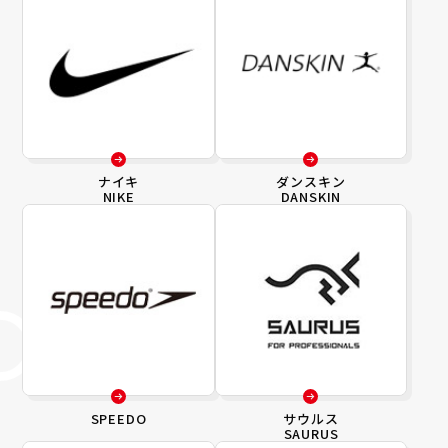
ナイキ
ダンスキン
NIKE
DANSKIN
SPEEDO
サウルス
SAURUS