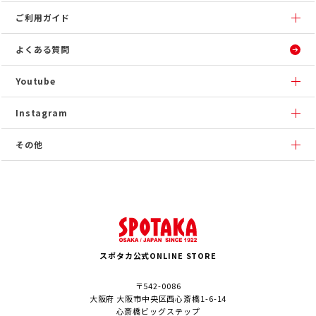
ご利用ガイド
よくある質問
Youtube
Instagram
その他
スポタカ公式ONLINE STORE
〒542-0086
大阪府 大阪市中央区西心斎橋1-6-14
心斎橋ビッグステップ