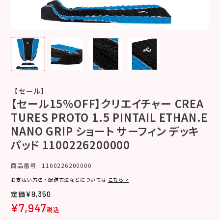
【セール】
【セール15%OFF】クリエイチャー CREA
TURES PROTO 1.5 PINTAIL ETHAN.E
NANO GRIP ショート サーフィン デッキ
パッド 1100226200000
商品番号
1100226200000
お支払い方法・配送方法などについては
こちら >
¥
9,350
¥
7,947
税込