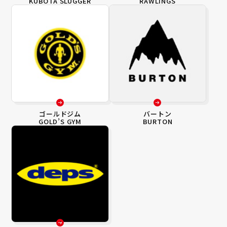
KUBOTA SLUGGER
RAWLINGS
ゴールドジム
バートン
GOLD’S GYM
BURTON