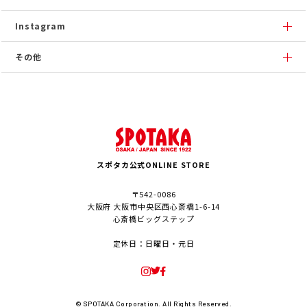
Instagram
その他
スポタカ公式ONLINE STORE
〒542-0086
大阪府 大阪市中央区西心斎橋1-6-14
心斎橋ビッグステップ
定休日：日曜日・元日
© SPOTAKA Corporation. All Rights Reserved.