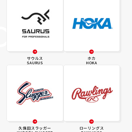
サウルス
ホカ
SAURUS
HOKA
久保田スラッガー
ローリングス