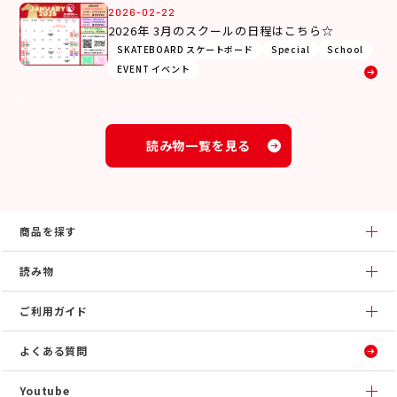
2026-02-22
2026年 3月のスクールの日程はこちら☆
SKATEBOARD スケートボード
Special
School
EVENT イベント
読み物一覧を見る
商品を探す
読み物
ご利用ガイド
よくある質問
Youtube