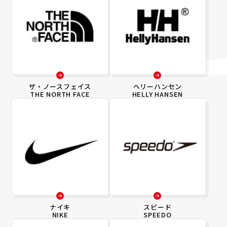
ザ・ノースフェイス
ヘリーハンセン
THE NORTH FACE
HELLY HANSEN
ナイキ
スピード
NIKE
SPEEDO