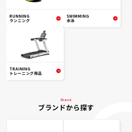
RUNNING
SWIMMING
ランニング
水泳
TRAINING
トレーニング用品
Brand
ブランドから探す