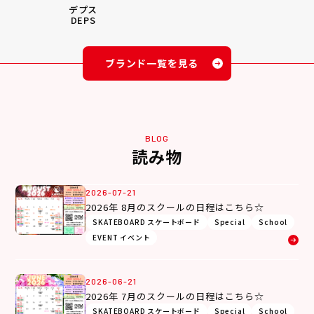
デプス
DEPS
ブランド一覧を見る
BLOG
読み物
2026-07-21
2026年 8月のスクールの日程はこちら☆
SKATEBOARD スケートボード
Special
School
EVENT イベント
2026-06-21
2026年 7月のスクールの日程はこちら☆
SKATEBOARD スケートボード
Special
School