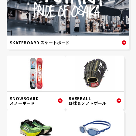
SKATEBOARD スケートボード
SNOWBOARD
BASEBALL
スノーボード
野球＆ソフトボール