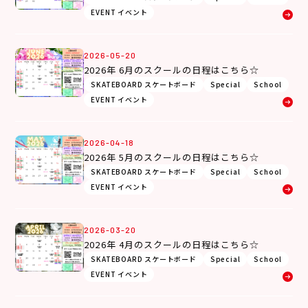
EVENT イベント
2026-05-20
2026年 6月のスクールの日程はこちら☆
SKATEBOARD スケートボード
Special
School
EVENT イベント
2026-04-18
2026年 5月のスクールの日程はこちら☆
SKATEBOARD スケートボード
Special
School
EVENT イベント
2026-03-20
2026年 4月のスクールの日程はこちら☆
SKATEBOARD スケートボード
Special
School
EVENT イベント