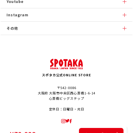
Youtube
Instagram
その他
スポタカ公式ONLINE STORE
〒542-0086
大阪府 大阪市中央区西心斎橋1-6-14
心斎橋ビッグステップ
定休日：日曜日・元日