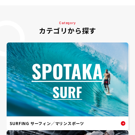
Category
カテゴリから探す
SURFING サーフィン／マリンスポーツ