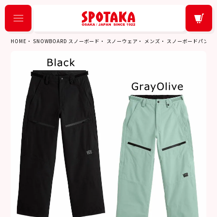
HOME
SNOWBOARD スノーボード
スノーウェア
メンズ
スノーボードパンツ