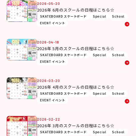
2026-05-20
2026年 6月のスクールの日程はこちら☆
SKATEBOARD スケートボード
Special
School
EVENT イベント
2026-04-18
2026年 5月のスクールの日程はこちら☆
SKATEBOARD スケートボード
Special
School
EVENT イベント
2026-03-20
2026年 4月のスクールの日程はこちら☆
SKATEBOARD スケートボード
Special
School
EVENT イベント
2026-02-22
2026年 3月のスクールの日程はこちら☆
SKATEBOARD スケートボード
Special
School