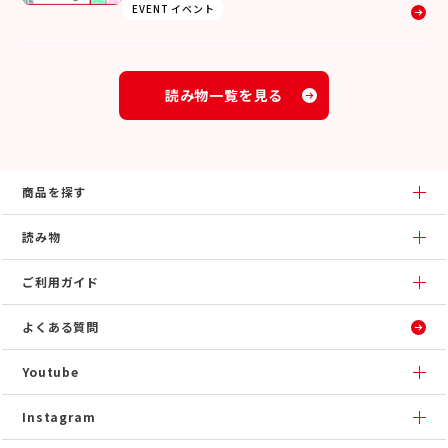
EVENT イベント
読み物一覧を見る
商品を探す
読み物
ご利用ガイド
よくある質問
Youtube
Instagram