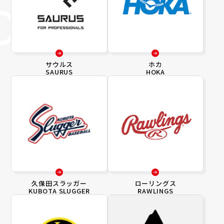
サウルス
ホカ
SAURUS
HOKA
久保田スラッガー
ローリングス
KUBOTA SLUGGER
RAWLINGS