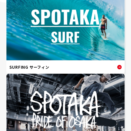
SURFING サーフィン