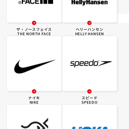
ザ・ノースフェイス
ヘリーハンセン
THE NORTH FACE
HELLY HANSEN
ナイキ
スピード
NIKE
SPEEDO