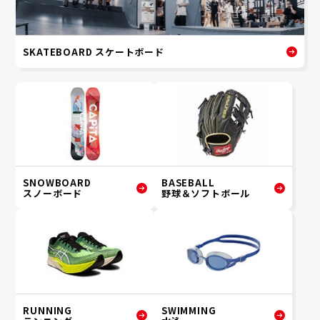
SKATEBOARD スケートボード
SNOWBOARD
BASEBALL
スノーボード
野球＆ソフトボール
RUNNING
SWIMMING