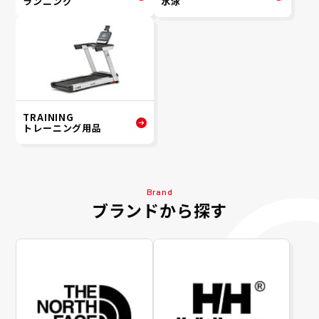
ランニング
水泳
TRAINING
トレーニング用品
Brand
ブランドから探す