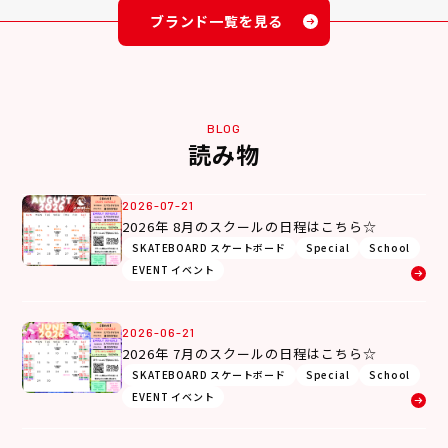
ブランド一覧を見る
BLOG
読み物
2026-07-21
2026年 8月のスクールの日程はこちら☆
SKATEBOARD スケートボード
Special
School
EVENT イベント
2026-06-21
2026年 7月のスクールの日程はこちら☆
SKATEBOARD スケートボード
Special
School
EVENT イベント