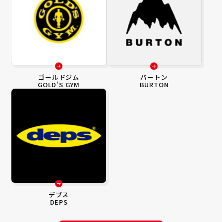
ゴールドジム
バートン
GOLD’S GYM
BURTON
デプス
DEPS