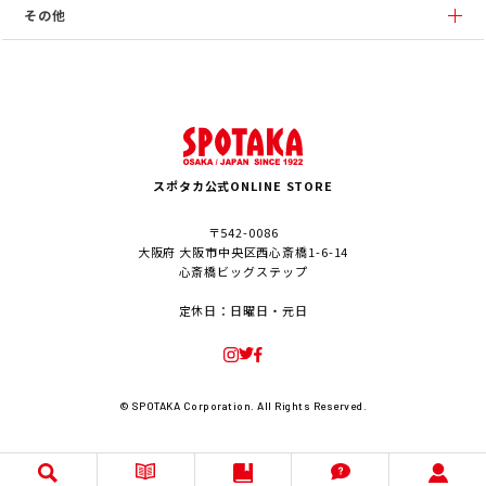
その他
スポタカ公式ONLINE STORE
〒542-0086
大阪府 大阪市中央区西心斎橋1-6-14
心斎橋ビッグステップ
定休日：日曜日・元日
© SPOTAKA Corporation. All Rights Reserved.