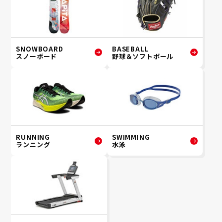
SNOWBOARD
BASEBALL
スノーボード
野球＆ソフトボール
RUNNING
SWIMMING
ランニング
水泳