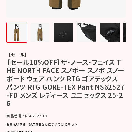
【セール】
【セール10%OFF】ザ・ノース・フェイス T
HE NORTH FACE スノボー スノボ スノー
ボード ウェア パンツ RTG ゴアテックス
パンツ RTG GORE-TEX Pant NS62527
-FD メンズ レディース ユニセックス 25-2
6
商品番号
NS62527-FD
お支払い方法・配送方法などについては
こちら >