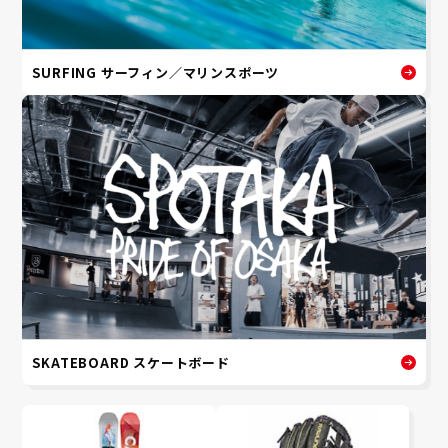
SURFING サーフィン／マリンスポーツ
SKATEBOARD スケートボード