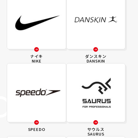
ナイキ
ダンスキン
NIKE
DANSKIN
SPEEDO
サウルス
SAURUS