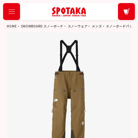
HOME
SNOWBOARD スノーボード
スノーウェア
メンズ
スノーボードパンツ