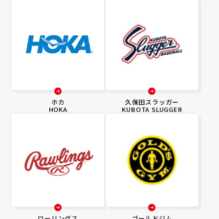
ホカ
久保田スラッガー
HOKA
KUBOTA SLUGGER
ローリングス
ゴールドジム