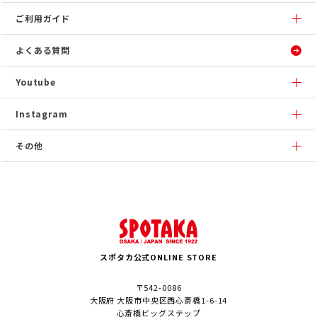
ご利用ガイド
よくある質問
Youtube
Instagram
その他
スポタカ公式ONLINE STORE
〒542-0086
大阪府 大阪市中央区西心斎橋1-6-14
心斎橋ビッグステップ