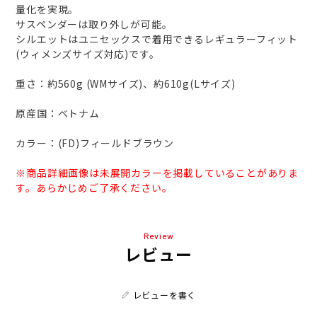
量化を実現。
サスペンダーは取り外しが可能。
シルエットはユニセックスで着用できるレギュラーフィット
(ウィメンズサイズ対応)です。
重さ：約560g (WMサイズ)、約610g(Lサイズ)
原産国：ベトナム
カラー：(FD)フィールドブラウン
※商品詳細画像は未展開カラーを掲載していることがありま
す。あらかじめご了承ください。
Review
レビュー
レビューを書く