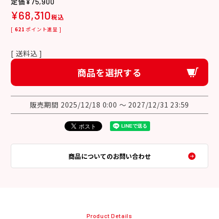
¥
75,900
¥
68,310
税込
[
621
ポイント進呈 ]
送料込
商品を選択する
販売期間
2025/12/18 0:00
〜
2027/12/31 23:59
商品についてのお問い合わせ
Product Details