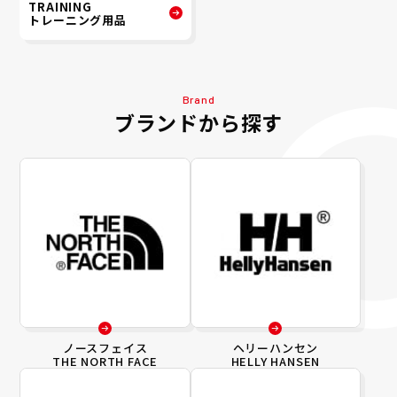
TRAINING
トレーニング用品
Brand
ブランドから探す
ノースフェイス
ヘリーハンセン
THE NORTH FACE
HELLY HANSEN