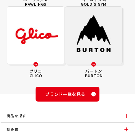
RAWLINGS
GOLD’S GYM
グリコ
バートン
GLICO
BURTON
ブランド一覧を見る
商品を探す
読み物