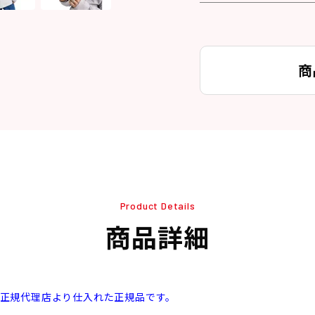
商
Product Details
商品詳細
本正規代理店より仕入れた正規品です。