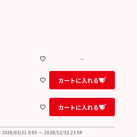
—
カートに入れる
カートに入れる
間
2026/03/21 0:00
〜
2028/12/31 23:59