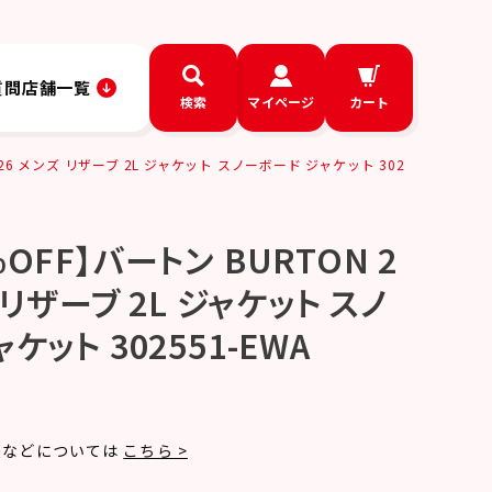
質問
店舗一覧
検索
マイページ
カート
-26 メンズ リザーブ 2L ジャケット スノーボード ジャケット 302
OFF】バートン BURTON 2
ズ リザーブ 2L ジャケット スノ
ケット 302551-EWA
法などについては
こちら >