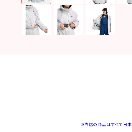
※当店の商品はすべて日