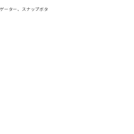
トゲーター、スナップボタ