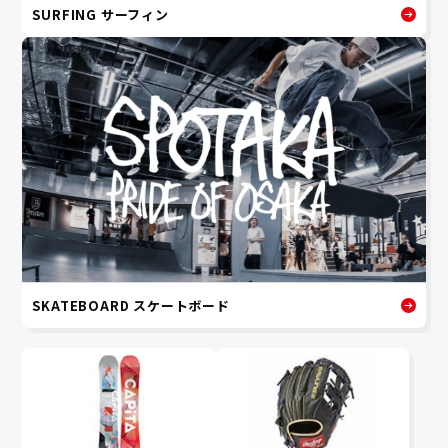
SURFING サーフィン
SKATEBOARD スケートボード