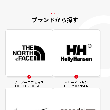
Brand
ブランドから探す
ザ・ノースフェイス
ヘリーハンセン
THE NORTH FACE
HELLY HANSEN