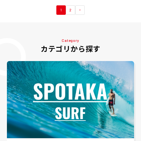
1
2
Category
カテゴリから探す