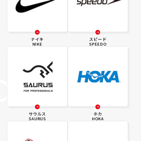
ナイキ
スピード
NIKE
SPEEDO
サウルス
ホカ
SAURUS
HOKA