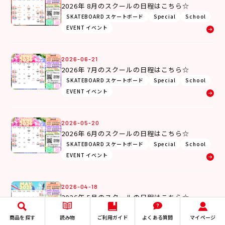
2026年 8月のスクールの日程はこちら☆
SKATEBOARD スケートボード
Special
School
EVENT イベント
2026-06-21
2026年 7月のスクールの日程はこちら☆
SKATEBOARD スケートボード
Special
School
EVENT イベント
2026-05-20
2026年 6月のスクールの日程はこちら☆
SKATEBOARD スケートボード
Special
School
EVENT イベント
2026-04-18
2026年 5月のスクールの日程はこちら☆
SKATEBOARD スケートボード
Special
School
商品を探す
読み物
ご利用ガイド
よくある質問
マイページ
EVENT イベント