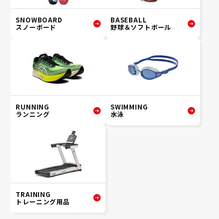
SNOWBOARD
BASEBALL
スノーボード
野球＆ソフトボール
RUNNING
SWIMMING
ランニング
水泳
TRAINING
トレーニング用品