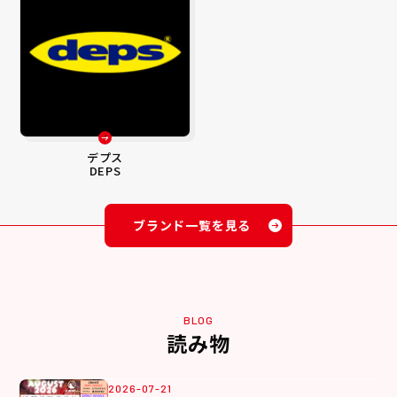
デプス
DEPS
ブランド一覧を見る
BLOG
読み物
2026-07-21