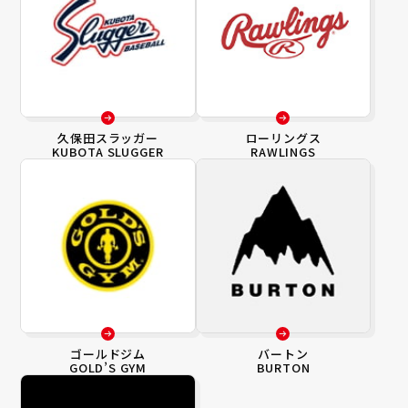
久保田スラッガー
ローリングス
KUBOTA SLUGGER
RAWLINGS
ゴールドジム
バートン
GOLD’S GYM
BURTON