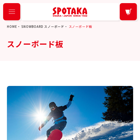
HOME
SNOWBOARD スノーボード
スノーボード板
スノーボード板