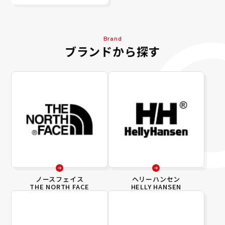
Brand
ブランドから探す
ノースフェイス
ヘリーハンセン
THE NORTH FACE
HELLY HANSEN