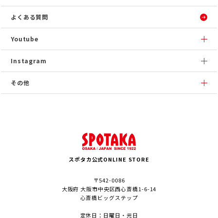
よくある質問
Youtube
Instagram
その他
スポタカ公式ONLINE STORE
〒542-0086
大阪府 大阪市中央区西心斎橋1-6-14
心斎橋ビッグステップ
定休日：日曜日・元日