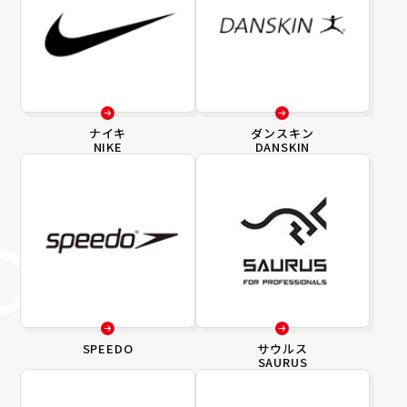
ナイキ
ダンスキン
NIKE
DANSKIN
SPEEDO
サウルス
SAURUS