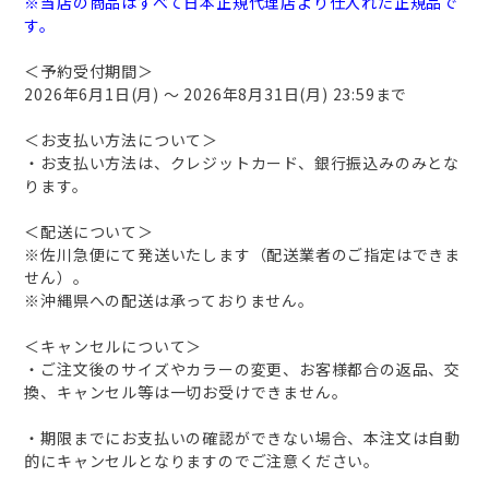
※当店の商品はすべて日本正規代理店より仕入れた正規品で
す。
＜予約受付期間＞
2026年6月1日(月) ～ 2026年8月31日(月) 23:59まで
＜お支払い方法について＞
・お支払い方法は、クレジットカード、銀行振込みのみとな
ります。
＜配送について＞
※佐川急便にて発送いたします（配送業者のご指定はできま
せん）。
※沖縄県への配送は承っておりません。
＜キャンセルについて＞
・ご注文後のサイズやカラーの変更、お客様都合の返品、交
換、キャンセル等は一切お受けできません。
・期限までにお支払いの確認ができない場合、本注文は自動
的にキャンセルとなりますのでご注意ください。