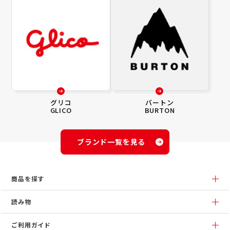
グリコ
バートン
GLICO
BURTON
ブランド一覧を見る
商品を探す
読み物
ご利用ガイド