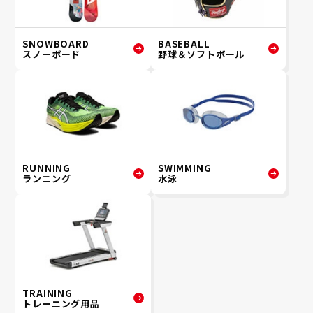
SNOWBOARD
BASEBALL
スノーボード
野球＆ソフトボール
RUNNING
SWIMMING
ランニング
水泳
TRAINING
トレーニング用品