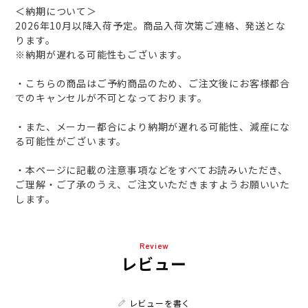
＜納期について＞
2026年10月以降入荷予定。商品入荷次第ご連絡、発送とな
ります。
※納期が遅れる可能性もございます。
・こちらの商品はご予約商品のため、ご注文後にお客様都合
でのキャンセルが不可となっております。
・また、メーカー都合により納期が遅れる可能性、減産にな
る可能性がございます。
・本ページに記載の注意事項などをすべてお読みいただき、
ご理解・ご了承のうえ、ご注文いただきますようお願いいた
します。
Review
レビュー
レビューを書く