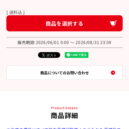
送料込
商品を選択する
販売期間
2026/06/01 0:00
〜
2026/08/31 23:59
商品についてのお問い合わせ
Product Details
商品詳細