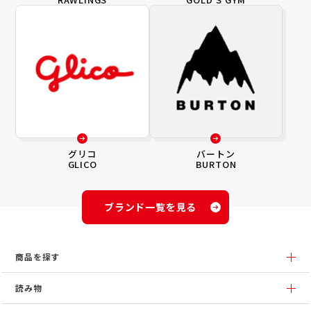
グリコ
バートン
GLICO
BURTON
ブランド一覧を見る
商品を探す
読み物