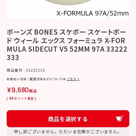
ボーンズ BONES スケボー スケートボー
ド ウィール エックス フォーミュラ X-FOR
MULA SIDECUT V5 52MM 97A 33222
333
商品番号
33222333
お支払い方法・配送方法などについては
こちら >
¥
9,680
税込
[
88
ポイント進呈 ]
商品を選択する
申し訳ございません。ただいま在庫がございません。