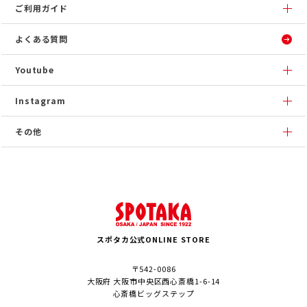
ご利用ガイド
よくある質問
Youtube
Instagram
その他
スポタカ公式ONLINE STORE
〒542-0086
大阪府 大阪市中央区西心斎橋1-6-14
心斎橋ビッグステップ