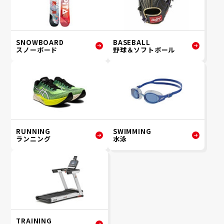
SNOWBOARD
BASEBALL
スノーボード
野球＆ソフトボール
RUNNING
SWIMMING
ランニング
水泳
TRAINING