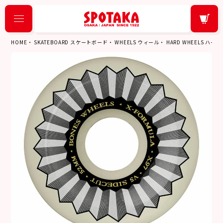
HOME
SKATEBOARD スケートボード
WHEELS ウィール
HARD WHEELS ハー