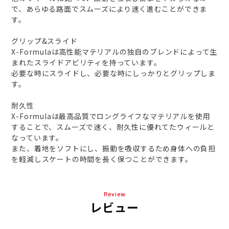
で、あらゆる路面でスムーズにより速く進むことができま
す。
グリップ&スライド
X-Formulaは高性能マテリアルの独自のブレンドによって生
まれたスライドアビリティを持っています。
必要な時にスライドし、必要な時にしっかりとグリップしま
す。
耐久性
X-Formulaは最高品質でロングライフなマテリアルを使用
することで、スムーズで速く、耐久性に優れてたウィールと
なっています。
また、着地をソフトにし、振動を吸収するため身体への負担
を軽減しスケートの時間を長く保つことができます。
Review
レビュー