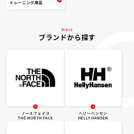
トレーニング用品
Brand
ブランドから探す
ノースフェイス
ヘリーハンセン
THE NORTH FACE
HELLY HANSEN