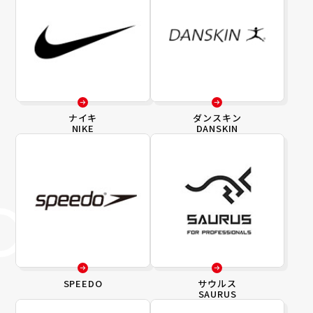
ナイキ
ダンスキン
NIKE
DANSKIN
SPEEDO
サウルス
SAURUS