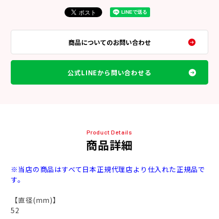
商品についてのお問い合わせ
公式LINEから問い合わせる
Product Details
商品詳細
※当店の商品はすべて日本正規代理店より仕入れた正規品で
す。
【直径(mm)】
52