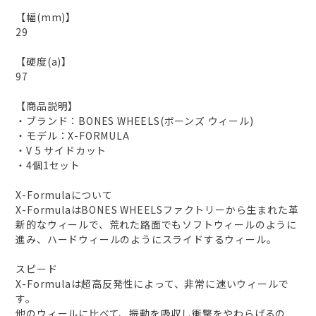
【幅(mm)】
29
【硬度(a)】
97
【商品説明】
・ブランド：BONES WHEELS(ボーンズ ウィール)
・モデル：X-FORMULA
・V 5 サイドカット
・4個1セット
X-Formulaについて
X-FormulaはBONES WHEELSファクトリーから生まれた革
新的なウィールで、荒れた路面でもソフトウィールのように
進み、ハードウィールのようにスライドするウィール。
スピード
X-Formulaは超高反発性によって、非常に速いウィールで
す。
他のウィールに比べて、振動を吸収し衝撃をやわらげるの