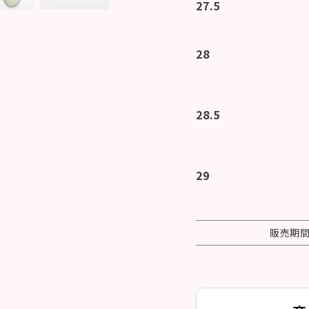
27.5
28
28.5
29
販売期