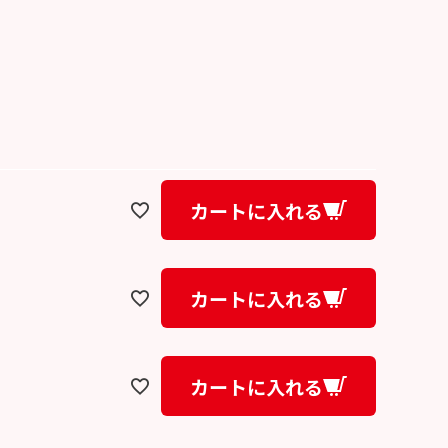
カートに入れる
カートに入れる
カートに入れる