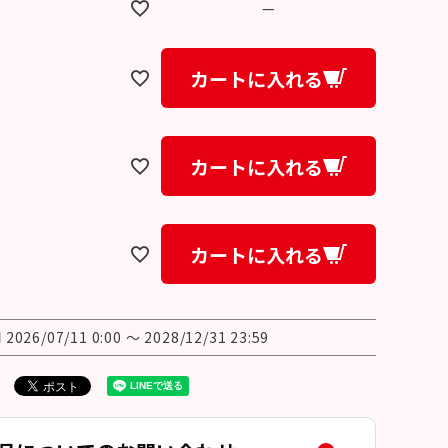
—
カートに入れる
カートに入れる
カートに入れる
間
2026/07/11 0:00
〜
2028/12/31 23:59