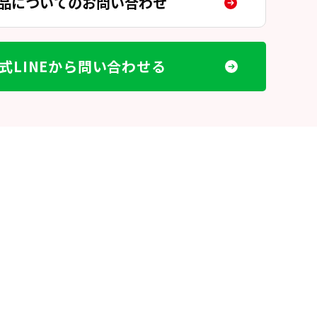
品についてのお問い合わせ
式LINEから問い合わせる