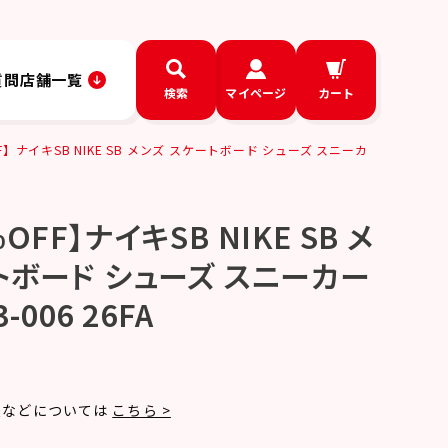
質問
店舗一覧
検索
マイページ
カート
】ナイキSB NIKE SB メンズ スケートボード シューズ スニーカ
OFF】ナイキSB NIKE SB メ
トボード シューズ スニーカー
3-006 26FA
法などについては
こちら >