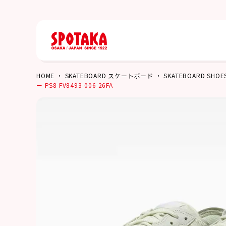
HOME
SKATEBOARD スケートボード
SKATEBOARD S
ー PS8 FV8493-006 26FA