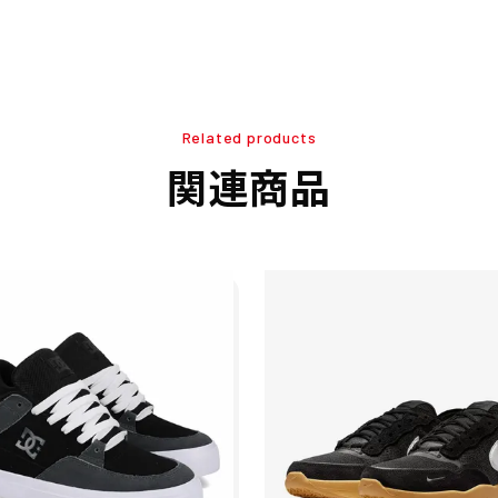
Related products
関連商品