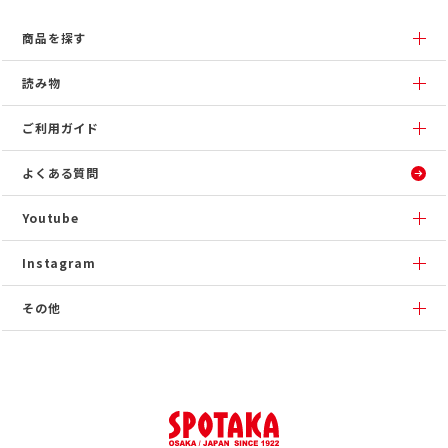
商品を探す
読み物
ご利用ガイド
よくある質問
Youtube
Instagram
その他