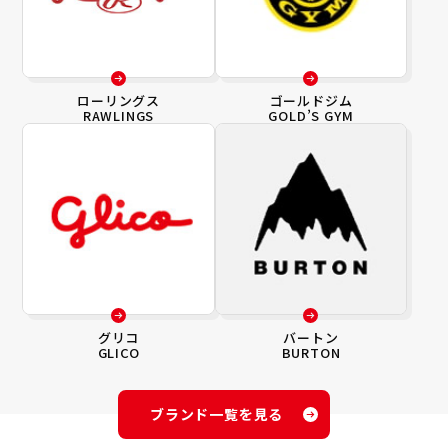
ローリングス
ゴールドジム
RAWLINGS
GOLD’S GYM
グリコ
バートン
GLICO
BURTON
ブランド一覧を見る