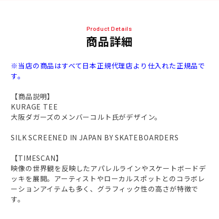
Product Details
商品詳細
※当店の商品はすべて日本正規代理店より仕入れた正規品で
す。
【商品説明】
KURAGE TEE
大阪ダガーズのメンバーコルト氏がデザイン。
SILK SCREENED IN JAPAN BY SKATEBOARDERS
【TIMESCAN】
映像の世界観を反映したアパレルラインやスケートボードデ
ッキを展開。アーティストやローカルスポットとのコラボレ
ーションアイテムも多く、グラフィック性の高さが特徴で
す。