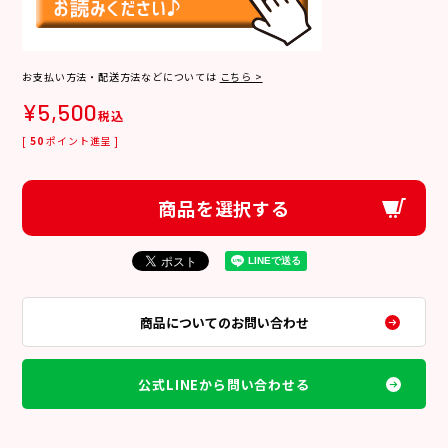
お支払い方法・配送方法などについては
こちら >
¥
5,500
税込
[
50
ポイント進呈 ]
商品を選択する
商品についてのお問い合わせ
公式LINEから問い合わせる