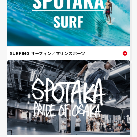
SURFING サーフィン／マリンスポーツ