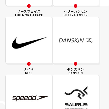
ノースフェイス
ヘリーハンセン
THE NORTH FACE
HELLY HANSEN
ナイキ
ダンスキン
NIKE
DANSKIN