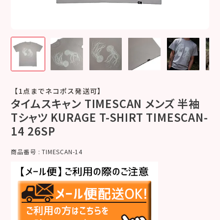
【1点までネコポス発送可】
タイムスキャン TIMESCAN メンズ 半袖
Tシャツ KURAGE T-SHIRT TIMESCAN-
14 26SP
商品番号
TIMESCAN-14