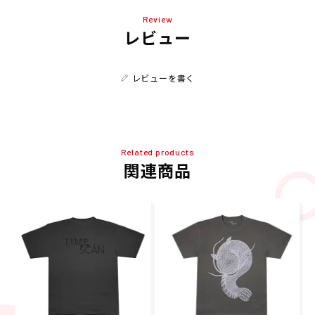
Review
レビュー
レビューを書く
Related products
関連商品