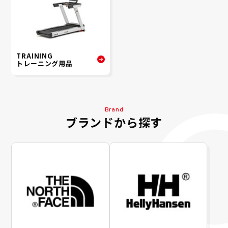
TRAINING
トレーニング用品
Brand
ブランドから探す