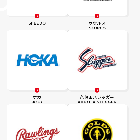
SPEEDO
サウルス
SAURUS
ホカ
久保田スラッガー
HOKA
KUBOTA SLUGGER