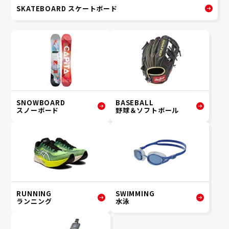
SKATEBOARD スケートボード
SNOWBOARD
BASEBALL
スノーボード
野球＆ソフトボール
RUNNING
SWIMMING
ランニング
水泳