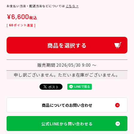
お支払い方法・配送方法などについては
こちら >
¥
6,600
税込
[
60
ポイント進呈 ]
商品を選択する
販売期間
2026/05/30 9:00
〜
申し訳ございません。ただいま在庫がございません。
商品についてのお問い合わせ
公式LINEから問い合わせる