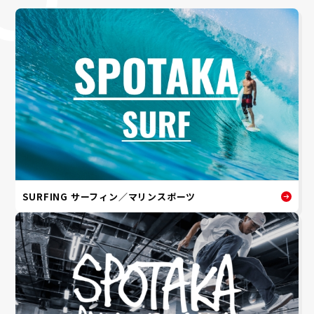
SURFING サーフィン／マリンスポーツ