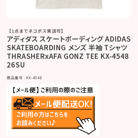
【1点までネコポス発送可】
アディダス スケートボーディング ADIDAS
SKATEBOARDING メンズ 半袖 Tシャツ
THRASHERxAFA GONZ TEE KX-4548
26SU
商品番号
KX-4548