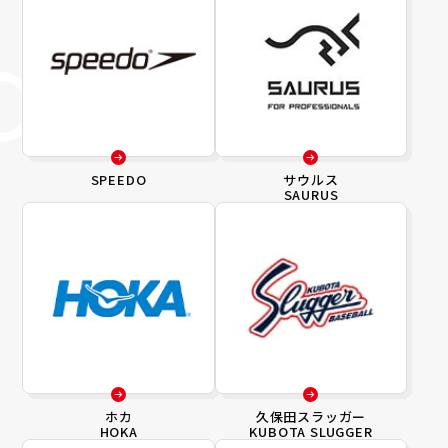
SPEEDO
サウルス
SAURUS
ホカ
久保田スラッガー
HOKA
KUBOTA SLUGGER