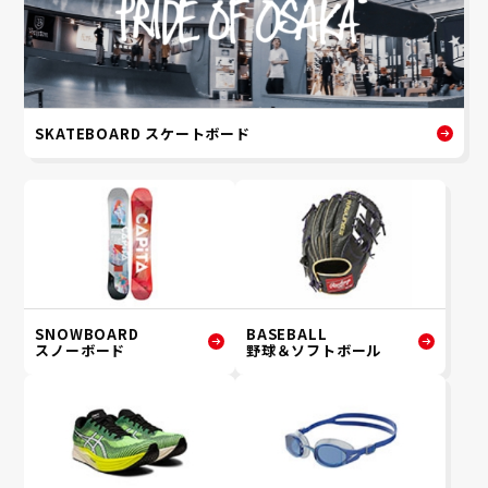
SKATEBOARD スケートボード
SNOWBOARD
BASEBALL
スノーボード
野球＆ソフトボール