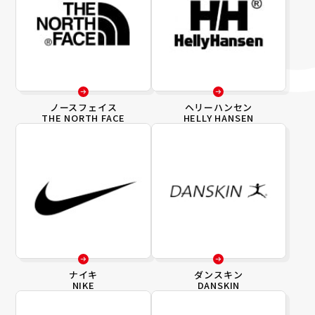
ノースフェイス
ヘリーハンセン
THE NORTH FACE
HELLY HANSEN
ナイキ
ダンスキン
NIKE
DANSKIN