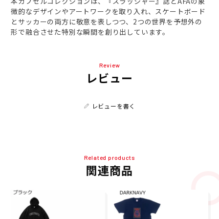
本カプセルコレクションは、『スラッシャー』誌とAFAの象
徴的なデザインやアートワークを取り入れ、スケートボード
とサッカーの両方に敬意を表しつつ、2つの世界を予想外の
形で融合させた特別な瞬間を創り出しています。
Review
レビュー
レビューを書く
Related products
関連商品