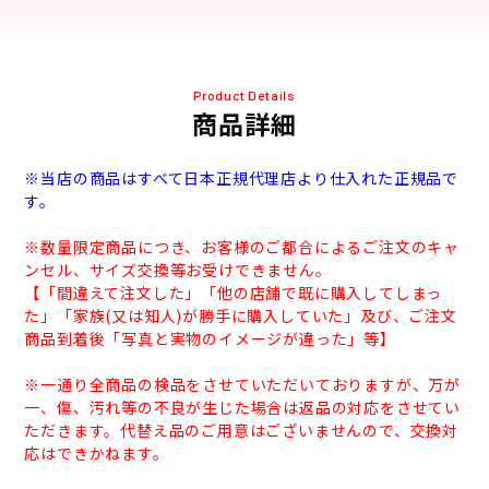
Product Details
商品詳細
※当店の商品はすべて日本正規代理店より仕入れた正規品で
す。
※数量限定商品につき、お客様のご都合によるご注文のキャ
ンセル、サイズ交換等お受けできません。
【「間違えて注文した」「他の店舗で既に購入してしまっ
た」「家族(又は知人)が勝手に購入していた」及び、ご注文
商品到着後「写真と実物のイメージが違った」等】
※一通り全商品の検品をさせていただいておりますが、万が
一、傷、汚れ等の不良が生じた場合は返品の対応をさせてい
ただきます。代替え品のご用意はございませんので、交換対
応はできかねます。