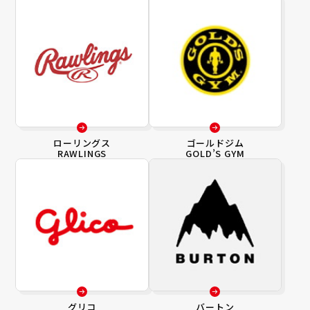
ローリングス
ゴールドジム
RAWLINGS
GOLD’S GYM
グリコ
バートン