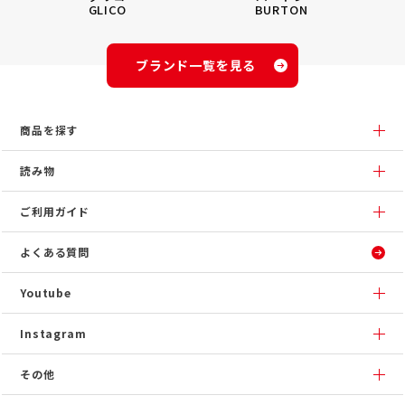
GLICO
BURTON
ブランド一覧を見る
商品を探す
読み物
ご利用ガイド
よくある質問
Youtube
Instagram
その他