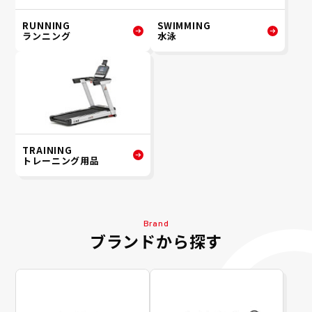
RUNNING
SWIMMING
ランニング
水泳
TRAINING
トレーニング用品
Brand
ブランドから探す