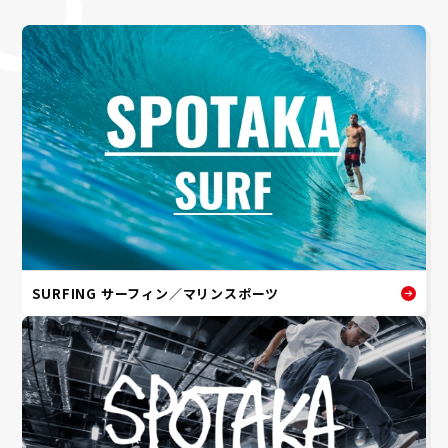
SURFING サーフィン／マリンスポーツ