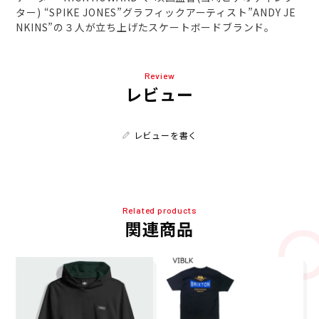
ター) “SPIKE JONES”グラフィックアーティスト”ANDY JE
NKINS”の３人が立ち上げたスケートボードブランド。
Review
レビュー
レビューを書く
Related products
関連商品