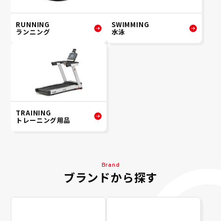
RUNNING
SWIMMING
ランニング
水泳
TRAINING
トレーニング用品
Brand
ブランドから探す