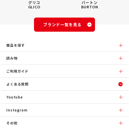
グリコ
バートン
GLICO
BURTON
ブランド一覧を見る
商品を探す
読み物
ご利用ガイド
よくある質問
Youtube
Instagram
その他