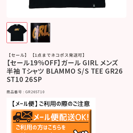
【セール】 【1点までネコポス発送可】
【セール19%OFF】ガール GIRL メンズ
半袖 Tシャツ BLAMMO S/S TEE GR26
ST10 26SP
商品番号
GR26ST10