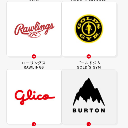
ローリングス
ゴールドジム
RAWLINGS
GOLD’S GYM