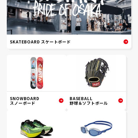
SKATEBOARD スケートボード
SNOWBOARD
BASEBALL
スノーボード
野球＆ソフトボール