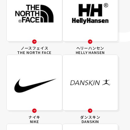
ノースフェイス
ヘリーハンセン
THE NORTH FACE
HELLY HANSEN
ナイキ
ダンスキン
NIKE
DANSKIN