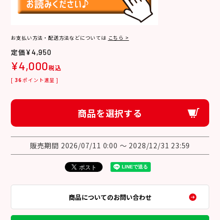
お支払い方法・配送方法などについては
こちら >
¥
4,950
¥
4,000
税込
[
36
ポイント進呈 ]
商品を選択する
販売期間
2026/07/11 0:00
〜
2028/12/31 23:59
商品についてのお問い合わせ