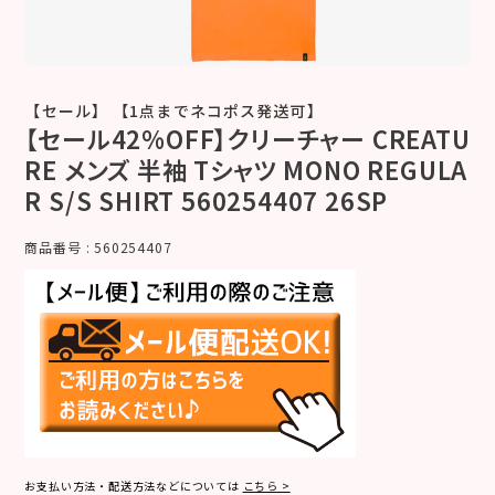
【セール】 【1点までネコポス発送可】
【セール42%OFF】クリーチャー CREATU
RE メンズ 半袖 Tシャツ MONO REGULA
R S/S SHIRT 560254407 26SP
商品番号
560254407
お支払い方法・配送方法などについては
こちら >