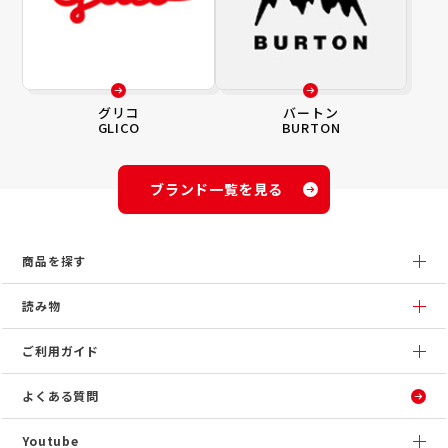
グリコ
バートン
GLICO
BURTON
ブランド一覧を見る
商品を探す
読み物
ご利用ガイド
よくある質問
Youtube