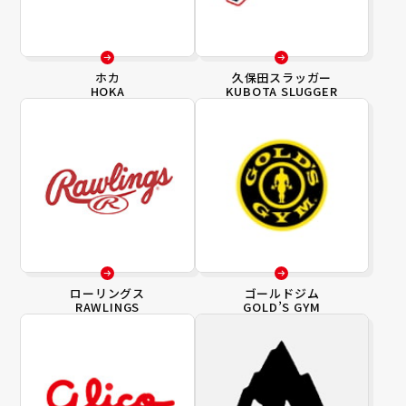
ホカ
久保田スラッガー
HOKA
KUBOTA SLUGGER
ローリングス
ゴールドジム
RAWLINGS
GOLD’S GYM