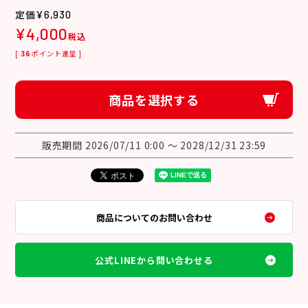
¥
6,930
¥
4,000
税込
[
36
ポイント進呈 ]
商品を選択する
販売期間
2026/07/11 0:00
〜
2028/12/31 23:59
商品についてのお問い合わせ
公式LINEから問い合わせる