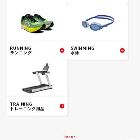
RUNNING
SWIMMING
ランニング
水泳
TRAINING
トレーニング用品
Brand