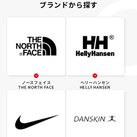
ブランドから探す
ノースフェイス
ヘリーハンセン
THE NORTH FACE
HELLY HANSEN