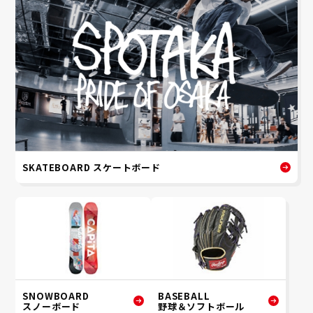
SKATEBOARD スケートボード
SNOWBOARD
BASEBALL
スノーボード
野球＆ソフトボール