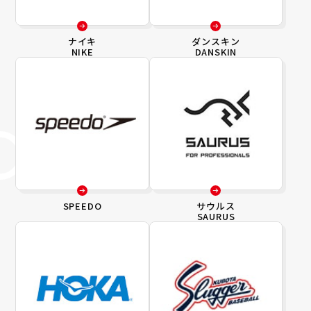
ナイキ
ダンスキン
NIKE
DANSKIN
SPEEDO
サウルス
SAURUS