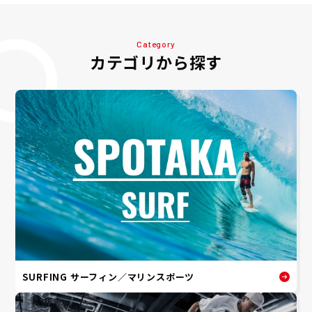
Category
カテゴリから探す
SURFING サーフィン／マリンスポーツ