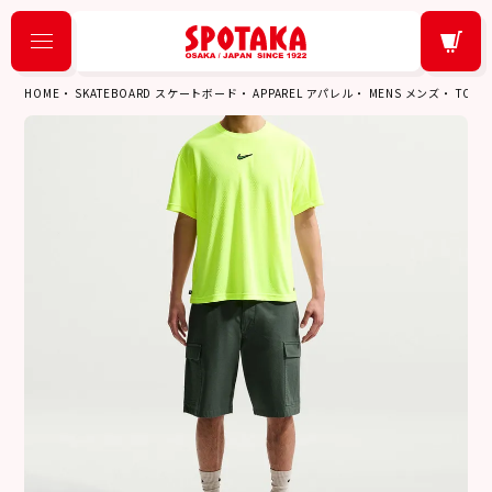
HOME
SKATEBOARD スケートボード
APPAREL アパレル
MENS メンズ
TOPS