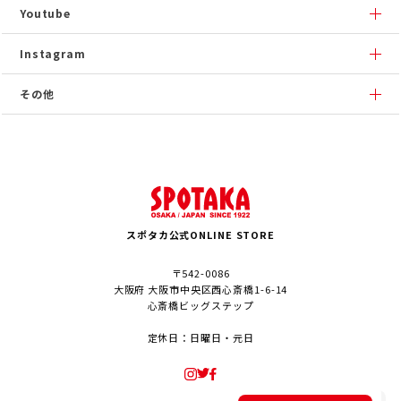
Youtube
Instagram
その他
スポタカ公式ONLINE STORE
〒542-0086
大阪府 大阪市中央区西心斎橋1-6-14
心斎橋ビッグステップ
定休日：日曜日・元日