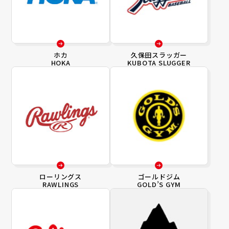
ホカ
久保田スラッガー
HOKA
KUBOTA SLUGGER
ローリングス
ゴールドジム
RAWLINGS
GOLD’S GYM