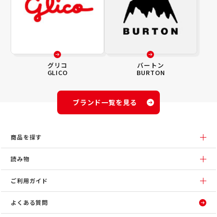
グリコ
バートン
GLICO
BURTON
ブランド一覧を見る
商品を探す
読み物
ご利用ガイド
よくある質問