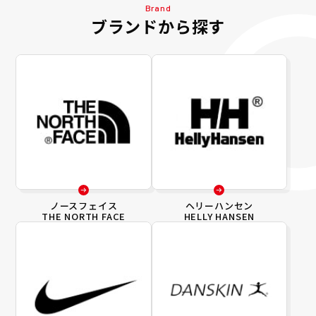
Brand
ブランドから探す
ノースフェイス
ヘリーハンセン
THE NORTH FACE
HELLY HANSEN