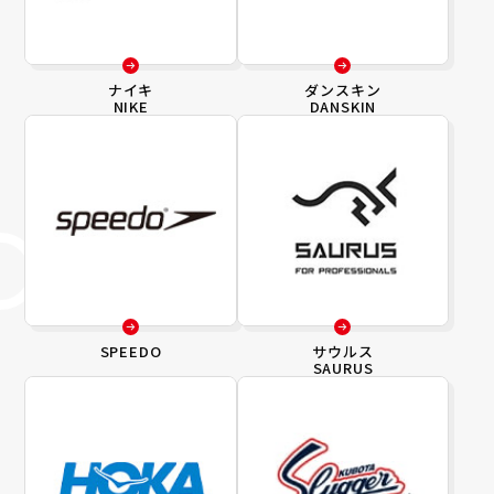
ナイキ
ダンスキン
NIKE
DANSKIN
SPEEDO
サウルス
SAURUS