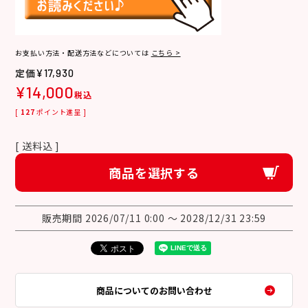
お支払い方法・配送方法などについては
こちら >
¥
17,930
¥
14,000
税込
[
127
ポイント進呈 ]
送料込
商品を選択する
販売期間
2026/07/11 0:00
〜
2028/12/31 23:59
商品についてのお問い合わせ