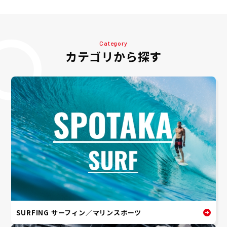
Category
カテゴリから探す
SURFING サーフィン／マリンスポーツ