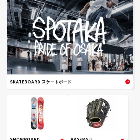
SKATEBOARD スケートボード
SNOWBOARD
BASEBALL