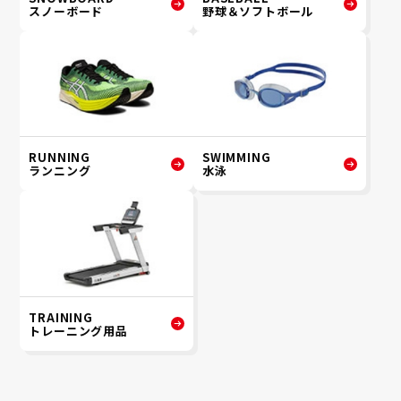
スノーボード
野球＆ソフトボール
RUNNING
SWIMMING
ランニング
水泳
TRAINING
トレーニング用品