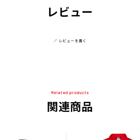
レビュー
レビューを書く
Related products
関連商品