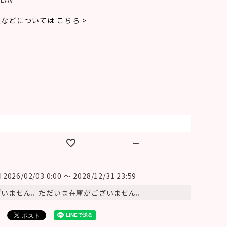
法などについては
こちら >
—
間
2026/02/03 0:00
〜
2028/12/31 23:59
ざいません。ただいま在庫がございません。