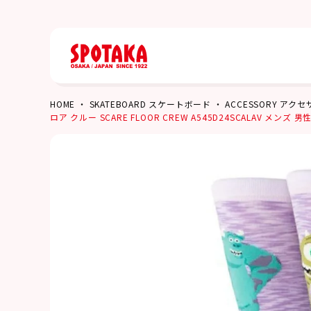
HOME
SKATEBOARD スケートボード
ACCESSORY アク
ロア クルー SCARE FLOOR CREW A545D24SCALAV メンズ 男