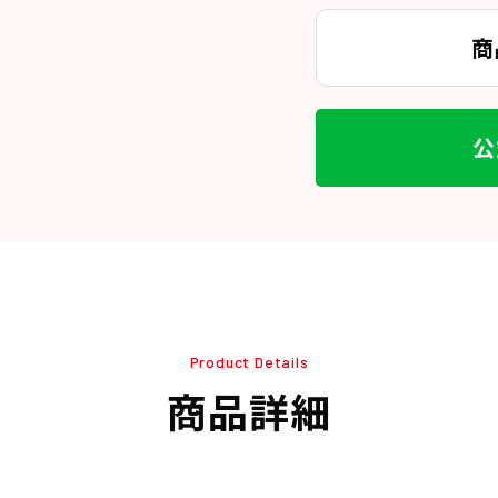
商
公
Product Details
商品詳細