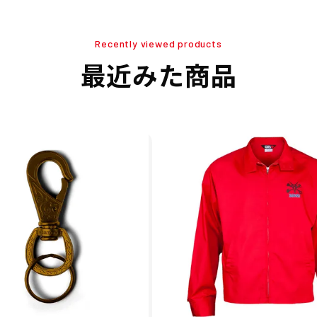
Recently viewed products
最近みた商品