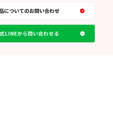
品についてのお問い合わせ
式LINEから問い合わせる