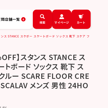
質問
店舗一覧
検索
マイページ
カート
ンス STANCE スケボー スケートボード ソックス 靴下 スケア フ
OFF】スタンス STANCE ス
ートボード ソックス 靴下 ス
クルー SCARE FLOOR CRE
4SCALAV メンズ 男性 24HO
LAV